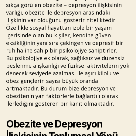
sıkça görülen obezite – depresyon ilişkisinin
varlığı, obezite ile depresyon arasındaki
ilişkinin var olduğunu gösterir niteliktedir.
Özellikle sosyal hayattan izole bir yaşam
içerisinde olan bu kişiler, kendine güven
eksikliğinin yanı sıra çekingen ve depresif bir
ruh haline sahip bir psikolojiye sahiptirler.
Bu psikolojiye ek olarak, sağlıksız ve düzensiz
beslenme alışkanlığı ve fiziksel aktivitelerin yok
denecek seviyede azalması ile aşırı kilolu ve
obez gençlerin sayısı büyük oranda
artmaktadır. Bu durum bize depresyon ve
obezitenin yan faktörlerle bağlantılı olarak
ilerlediğini gösteren bir kanıt olmaktadır.
Obezite ve Depresyon