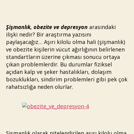
ve
Depresyon
Şişmanlık, obezite ve depresyon
arasındaki
ilişki nedir? Bir araştırma yazısını
paylaşacağız… Aşırı kilolu olma hali (şişmanlık)
ve obezite kişilerin vücut ağırlığının belirlenen
standartların üzerine çıkması sonucu ortaya
çıkan problemlerdir. Bu durumlar fiziksel
açıdan kalp ve şeker hastalıkları, dolaşım
bozuklukları, sindirim problemleri gibi pek çok
rahatsızlığa neden olurlar.
Şişmanlık olarak nitelendirilen aşırı kilolu olma