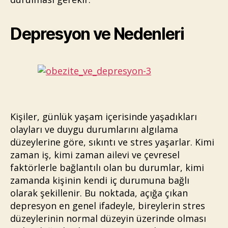
Depresyon ve Nedenleri
Kişiler, günlük yaşam içerisinde yaşadıkları
olayları ve duygu durumlarını algılama
düzeylerine göre, sıkıntı ve stres yaşarlar. Kimi
zaman iş, kimi zaman ailevi ve çevresel
faktörlerle bağlantılı olan bu durumlar, kimi
zamanda kişinin kendi iç durumuna bağlı
olarak şekillenir. Bu noktada, açığa çıkan
depresyon en genel ifadeyle, bireylerin stres
düzeylerinin normal düzeyin üzerinde olması