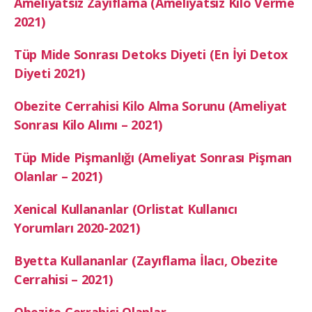
Ameliyatsız Zayıflama (Ameliyatsız Kilo Verme
2021)
Tüp Mide Sonrası Detoks Diyeti (En İyi Detox
Diyeti 2021)
Obezite Cerrahisi Kilo Alma Sorunu (Ameliyat
Sonrası Kilo Alımı – 2021)
Tüp Mide Pişmanlığı (Ameliyat Sonrası Pişman
Olanlar – 2021)
Xenical Kullananlar (Orlistat Kullanıcı
Yorumları 2020-2021)
Byetta Kullananlar (Zayıflama İlacı, Obezite
Cerrahisi – 2021)
Obezite Cerrahisi Olanlar