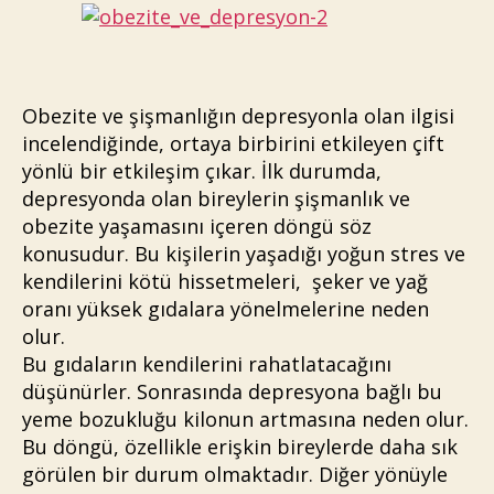
Obezite ve şişmanlığın depresyonla olan ilgisi
incelendiğinde, ortaya birbirini etkileyen çift
yönlü bir etkileşim çıkar. İlk durumda,
depresyonda olan bireylerin şişmanlık ve
obezite yaşamasını içeren döngü söz
konusudur. Bu kişilerin yaşadığı yoğun stres ve
kendilerini kötü hissetmeleri, şeker ve yağ
oranı yüksek gıdalara yönelmelerine neden
olur.
Bu gıdaların kendilerini rahatlatacağını
düşünürler. Sonrasında depresyona bağlı bu
yeme bozukluğu kilonun artmasına neden olur.
Bu döngü, özellikle erişkin bireylerde daha sık
görülen bir durum olmaktadır. Diğer yönüyle