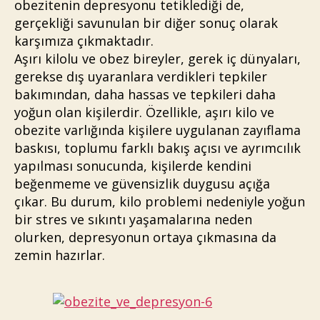
obezitenin depresyonu tetiklediği de,
gerçekliği savunulan bir diğer sonuç olarak
karşımıza çıkmaktadır.
Aşırı kilolu ve obez bireyler, gerek iç dünyaları,
gerekse dış uyaranlara verdikleri tepkiler
bakımından, daha hassas ve tepkileri daha
yoğun olan kişilerdir. Özellikle, aşırı kilo ve
obezite varlığında kişilere uygulanan zayıflama
baskısı, toplumu farklı bakış açısı ve ayrımcılık
yapılması sonucunda, kişilerde kendini
beğenmeme ve güvensizlik duygusu açığa
çıkar. Bu durum, kilo problemi nedeniyle yoğun
bir stres ve sıkıntı yaşamalarına neden
olurken, depresyonun ortaya çıkmasına da
zemin hazırlar.