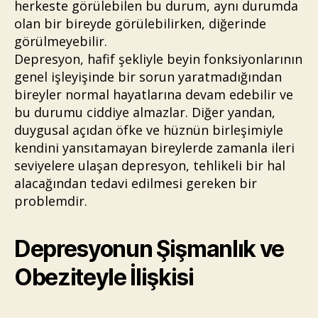
herkeste görülebilen bu durum, aynı durumda
olan bir bireyde görülebilirken, diğerinde
görülmeyebilir.
Depresyon, hafif şekliyle beyin fonksiyonlarının
genel işleyişinde bir sorun yaratmadığından
bireyler normal hayatlarına devam edebilir ve
bu durumu ciddiye almazlar. Diğer yandan,
duygusal açıdan öfke ve hüznün birleşimiyle
kendini yansıtamayan bireylerde zamanla ileri
seviyelere ulaşan depresyon, tehlikeli bir hal
alacağından tedavi edilmesi gereken bir
problemdir.
Depresyonun Şişmanlık ve
Obeziteyle İlişkisi