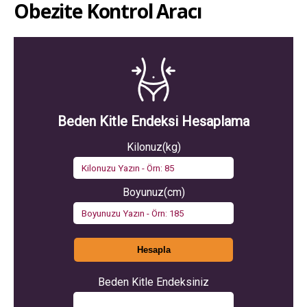
Obezite Kontrol Aracı