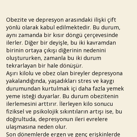
Obezite ve depresyon arasındaki ilişki çift
yönlü olarak kabul edilmektedir. Bu durum,
aynı zamanda bir kısır döngü çerçevesinde
ilerler. Diğer bir deyişle, bu iki kavramdan
birinin ortaya çıkışı diğerinin nedenini
oluştururken, zamanla bu iki durum
tekrarlayan bir hale dönüşür.
Aşırı kilolu ve obez olan bireyler depresyona
yakalandığında, yaşadıkları stres ve kaygı
durumundan kurtulmak içi daha fazla yemek
yeme isteği duyarlar. Bu durum obezitenin
ilerlemesini arttırır. İlerleyen kilo sonucu
fiziksel ve psikolojik sıkıntıların artışı ise, bu
doğrultuda, depresyonun ileri evrelere
ulaşmasına neden olur.
Son dönemlerde ergen ve genç erişkinlerde