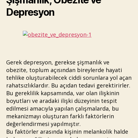
Depresyon
Gerek depresyon, gerekse şişmanlık ve
obezite, toplum açısından bireylerde hayati
tehlike oluşturabilecek ciddi sorunlara yol açan
rahatsızlıklardır. Bu açıdan tedavi gerektirirler.
Bu gereklilik kapsamında, var olan ilişkinin
boyutları ve aradaki ilişki düzeyinin tespit
edilmesi amacıyla yapılan çalışmalarda, bu
mekanizmayı oluşturan farklı faktörlerin
değerlendirmesi yapılmıştır.
Bu faktörler arasında kişinin melankolik halde