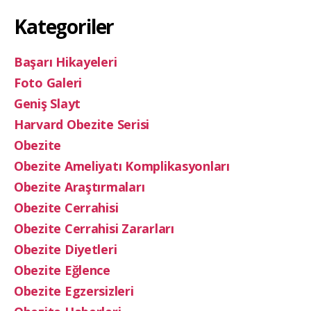
Kategoriler
Başarı Hikayeleri
Foto Galeri
Geniş Slayt
Harvard Obezite Serisi
Obezite
Obezite Ameliyatı Komplikasyonları
Obezite Araştırmaları
Obezite Cerrahisi
Obezite Cerrahisi Zararları
Obezite Diyetleri
Obezite Eğlence
Obezite Egzersizleri