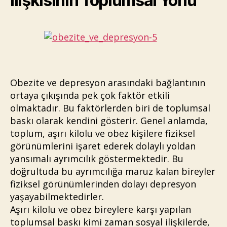
İlişkisinin Toplumsal Yönü
Obezite ve depresyon arasındaki bağlantının
ortaya çıkışında pek çok faktör etkili
olmaktadır. Bu faktörlerden biri de toplumsal
baskı olarak kendini gösterir. Genel anlamda,
toplum, aşırı kilolu ve obez kişilere fiziksel
görünümlerini işaret ederek dolaylı yoldan
yansımalı ayrımcılık göstermektedir. Bu
doğrultuda bu ayrımcılığa maruz kalan bireyler
fiziksel görünümlerinden dolayı depresyon
yaşayabilmektedirler.
Aşırı kilolu ve obez bireylere karşı yapılan
toplumsal baskı kimi zaman sosyal ilişkilerde,