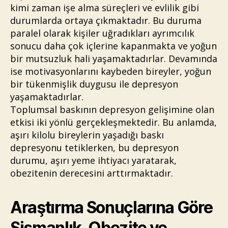
kimi zaman işe alma süreçleri ve evlilik gibi
durumlarda ortaya çıkmaktadır. Bu duruma
paralel olarak kişiler uğradıkları ayrımcılık
sonucu daha çok içlerine kapanmakta ve yoğun
bir mutsuzluk hali yaşamaktadırlar. Devamında
ise motivasyonlarını kaybeden bireyler, yoğun
bir tükenmişlik duygusu ile depresyon
yaşamaktadırlar.
Toplumsal baskının depresyon gelişimine olan
etkisi iki yönlü gerçekleşmektedir. Bu anlamda,
aşırı kilolu bireylerin yaşadığı baskı
depresyonu tetiklerken, bu depresyon
durumu, aşırı yeme ihtiyacı yaratarak,
obezitenin derecesini arttırmaktadır.
Araştırma Sonuçlarına Göre
Şişmanlık, Obezite ve