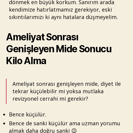
dönmek en büyük korkum. Sanırım arada
kendimize hatırlatmamız gerekiyor, eski
sıkıntılarımızı ki aynı hatalara düşmeyelim.
Ameliyat Sonrası
Genişleyen Mide Sonucu
Kilo Alma
Ameliyat sonrası genişleyen mide, diyet ile
tekrar küçülebilir mi yoksa mutlaka
revizyonel cerrahi mi gerekir?
Bence küçülür.
Bence de sanki küçülür ama uzman yorumu
almak daha doğru sanki 😉