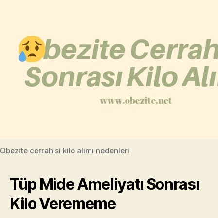
Obezite cerrahisi kilo alımı nedenleri
Tüp Mide Ameliyatı Sonrası
Kilo Verememe