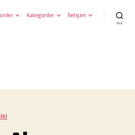
oriler
Kategoriler
İletişim
Ara
ISI