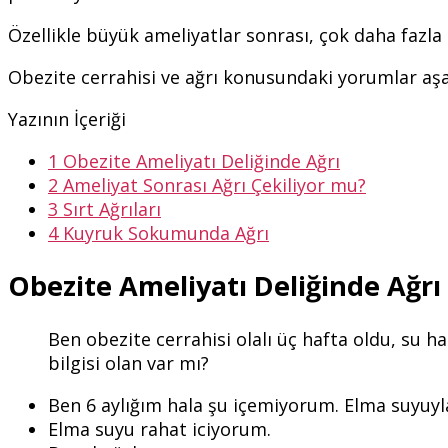
Özellikle büyük ameliyatlar sonrası, çok daha fazla 
Obezite cerrahisi ve ağrı konusundaki yorumlar aş
Yazının İçeriği
1
Obezite Ameliyatı Deliğinde Ağrı
2
Ameliyat Sonrası Ağrı Çekiliyor mu?
3
Sırt Ağrıları
4
Kuyruk Sokumunda Ağrı
Obezite Ameliyatı Deliğinde Ağrı
Ben obezite cerrahisi olalı üç hafta oldu, su
bilgisi olan var mı?
Ben 6 aylığım hala şu içemiyorum. Elma suyuyl
Elma suyu rahat iciyorum.