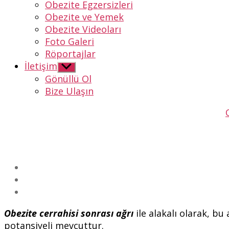
Obezite Egzersizleri
Obezite ve Yemek
Obezite Videoları
Foto Galeri
Röportajlar
İletişim
Alt
menüyü
Gönüllü Ol
göster
Bize Ulaşın
Obezite cerrahisi sonrası ağrı
ile alakalı olarak, bu
potansiyeli mevcuttur.