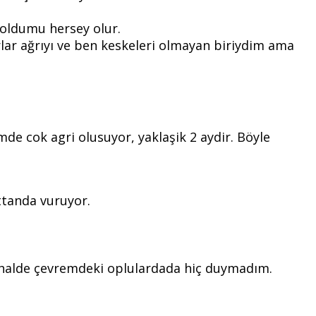
 oldumu hersey olur.
orlar ağrıyı ve ben keskeleri olmayan biriydim ama
mde cok agri olusuyor, yaklaşik 2 aydir. Böyle
rttanda vuruyor.
m halde çevremdeki oplulardada hiç duymadım.