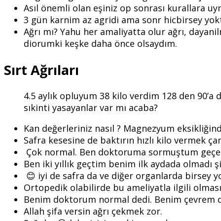
Asıl önemli olan eşiniz op sonrası kurallara uy
3 gün karnim az agridi ama sonr hicbirsey yokt
Ağrı mı? Yahu her amaliyatta olur ağrı, dayanil
diorumki keşke daha önce olsaydım.
Sırt Ağrıları
4.5 aylık opluyum 38 kilo verdim 128 den 90’a d
sıkinti yasayanlar var mı acaba?
Kan değerleriniz nasıl ? Magnezyum eksikliğinde
Safra kesesine de baktırın hızlı kilo vermek ça
Çok normal. Ben doktoruma sormuştum geçecek s
Ben iki yıllık geçtim benim ilk aydada olmadı 
😊 iyi de safra da ve diğer organlarda birsey yo
Ortopedik olabilirde bu ameliyatla ilgili olm
Benim doktorum normal dedi. Benim çevrem de 
Allah şifa versin ağrı çekmek zor.