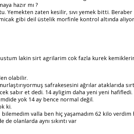
maya hazır mı ?
u. Yemekten zaten kesilir, sıvı yemek bitti. Beraber
micak gibi deil üstelik morfinle kontrol altında aliy
ustum lakin sirt agrilarim cok fazla kurek kemikleri
n olabilir.
murlaştırıyormuş safrakesesini ağrılar ataklarıda sı
abır et dedi. 14 ayligim daha yeni yeni hafifledi.
şimdide yok 14 ay bence normal değil.
k ki.
ası bilemedim valla ben hiç yaşamadım 62 kilo verdi
de olanlarda aynı sıkıntı var