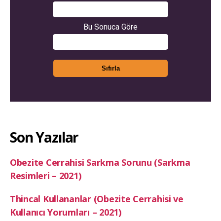
Son Yazılar
Obezite Cerrahisi Sarkma Sorunu (Sarkma
Resimleri – 2021)
Thincal Kullananlar (Obezite Cerrahisi ve
Kullanıcı Yorumları – 2021)