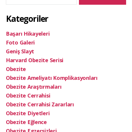
Kategoriler
Başarı Hikayeleri
Foto Galeri
Geniş Slayt
Harvard Obezite Serisi
Obezite
Obezite Ameliyatı Komplikasyonları
Obezite Araştırmaları
Obezite Cerrahisi
Obezite Cerrahisi Zararları
Obezite Diyetleri
Obezite Eğlence
Obezite Egzersizleri