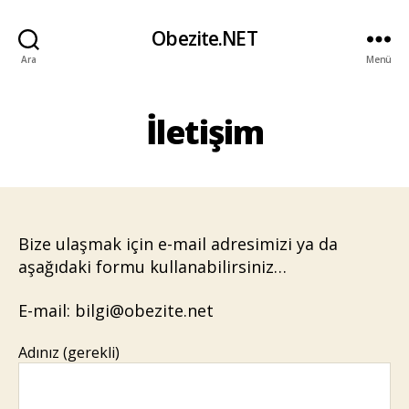
Obezite.NET
Ara
Menü
İletişim
Bize ulaşmak için e-mail adresimizi ya da
aşağıdaki formu kullanabilirsiniz…
E-mail: bilgi@obezite.net
Adınız (gerekli)