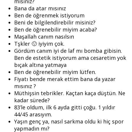
misiniz?
Bana da atar mısınız
Ben de öğrenmek istiyorum
Beni de bilgilendirebilir misiniz?
Ben de öğrenebilir miyim acaba?
Maşallah canım nasılsın
Tşkler 🙂 iyiyim çok.
Gördüm canım iyi de laf mı bomba gibisin.
Ben de estetik istiyorum ama cesaretim yok
bıçak altına yatmaya
Ben de öğrenebilir miyim lütfen.
Fiyatı bende merak ettim bana da yazar
mısınız ?
Müthişsin tebrikler. Kaçtan kaça düştün. Ne
kadar sürede?
83’le oldum, ilk 6 ayda gitti çoğu. 1 yıldır
44/45 arasıyım.
Yaşın genç ya, nasıl sarkma oldu ki hiç spor
yapmadın mı?