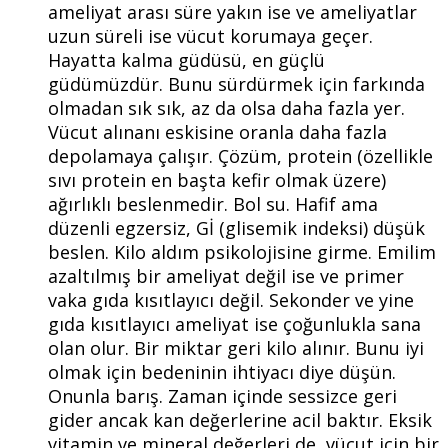
ameliyat arası süre yakın ise ve ameliyatlar
uzun süreli ise vücut korumaya geçer.
Hayatta kalma güdüsü, en güçlü
güdümüzdür. Bunu sürdürmek için farkında
olmadan sık sık, az da olsa daha fazla yer.
Vücut alınanı eskisine oranla daha fazla
depolamaya çalışır. Çözüm, protein (özellikle
sıvı protein en başta kefir olmak üzere)
ağırlıklı beslenmedir. Bol su. Hafif ama
düzenli egzersiz, Gİ (glisemik indeksi) düşük
beslen. Kilo aldım psikolojisine girme. Emilim
azaltılmış bir ameliyat değil ise ve primer
vaka gıda kısıtlayıcı değil. Sekonder ve yine
gıda kısıtlayıcı ameliyat ise çoğunlukla sana
olan olur. Bir miktar geri kilo alınır. Bunu iyi
olmak için bedeninin ihtiyacı diye düşün.
Onunla barış. Zaman içinde sessizce geri
gider ancak kan değerlerine acil baktır. Eksik
vitamin ve mineral değerleri de, vücut için bir