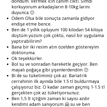
döndüm. Vermek icin canim cıktı. Simdi
korkuyorum arkadaşların 8-10kg.larını
duyunca 🙂
Ödem Olsa bile sonuçta zamanla gidiyor
endişe etme bence.
Ben de 1 yıllık opluyum 100 kilodan 54 kiloya
düştüm yüzüm çok çöktü, nasıl bir uygulama
yaptırabilirim?
Bana bir iki resim atın özelden göstereyim
doktoruma.
Ok teşekkürler.
Bol su ve sonradan hareketle geçiyor. Ben
mayalı poğaça gibi şişenlerdendim 🙂
Bi de su tüketiminiz çok az. Bariatrik
cerrahinin ilk ayında bile 1.5 tl buldurmaya
çalışıyoruz biz. O kadar zaman geçmiş 1-1.5 tl
gerçekten çok az tüketiyorsunuz.
Ben 1,5 lt içtiğim zaman ki sayısı azdır
kendimi adam sanıyorum 🤗 su ve ben