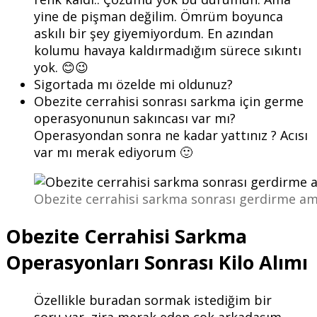
yine de pişman değilim. Ömrüm boyunca
askılı bir şey giyemiyordum. En azından
kolumu havaya kaldırmadığım sürece sıkıntı
yok. 😊😉
Sigortada mı özelde mi oldunuz?
Obezite cerrahisi sonrası sarkma için germe
operasyonunun sakıncası var mı?
Operasyondan sonra ne kadar yattınız ? Acısı
var mı merak ediyorum 🙂
Obezite cerrahisi sarkma sonrası gerdirme ame
Obezite Cerrahisi Sarkma
Operasyonları Sonrası Kilo Alımı
Özellikle buradan sormak istediğim bir
soru var, zira merak eden çok arkadaşım