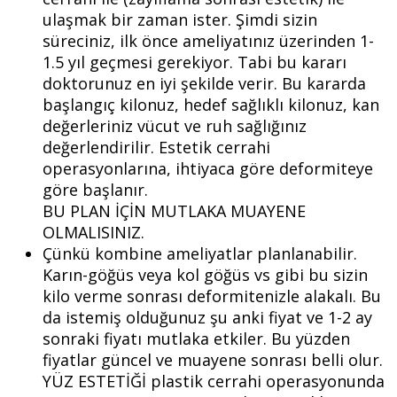
ulaşmak bir zaman ister. Şimdi sizin
süreciniz, ilk önce ameliyatınız üzerinden 1-
1.5 yıl geçmesi gerekiyor. Tabi bu kararı
doktorunuz en iyi şekilde verir. Bu kararda
başlangıç kilonuz, hedef sağlıklı kilonuz, kan
değerleriniz vücut ve ruh sağlığınız
değerlendirilir. Estetik cerrahi
operasyonlarına, ihtiyaca göre deformiteye
göre başlanır.
BU PLAN İÇİN MUTLAKA MUAYENE
OLMALISINIZ.
Çünkü kombine ameliyatlar planlanabilir.
Karın-göğüs veya kol göğüs vs gibi bu sizin
kilo verme sonrası deformitenizle alakalı. Bu
da istemiş olduğunuz şu anki fiyat ve 1-2 ay
sonraki fiyatı mutlaka etkiler. Bu yüzden
fiyatlar güncel ve muayene sonrası belli olur.
YÜZ ESTETİĞİ plastik cerrahi operasyonunda