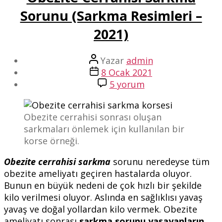
Sorunu (Sarkma Resimleri –
2021)
Yazının
Yazar
admin
yazarı
Yazı
8 Ocak 2021
tarihi
Obezite
5 yorum
Cerrahisi
Sarkma
Obezite cerrahisi sonrası oluşan
Sorunu
sarkmaları önlemek için kullanılan bir
(Sarkma
korse örneği.
Resimleri
–
Obezite cerrahisi sarkma
sorunu neredeyse tüm
2021)
obezite ameliyatı geçiren hastalarda oluyor.
için
Bunun en büyük nedeni de çok hızlı bir şekilde
kilo verilmesi oluyor. Aslında en sağlıklısı yavaş
yavaş ve doğal yollardan kilo vermek. Obezite
ameliyatı sonrası
sarkma sorunu yaşayanların