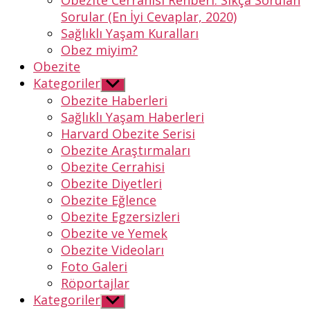
Obezite Cerrahisi Rehberi: Sıkça Sorulan
Sorular (En İyi Cevaplar, 2020)
Sağlıklı Yaşam Kuralları
Obez miyim?
Obezite
Kategoriler
Alt
menüyü
Obezite Haberleri
göster
Sağlıklı Yaşam Haberleri
Harvard Obezite Serisi
Obezite Araştırmaları
Obezite Cerrahisi
Obezite Diyetleri
Obezite Eğlence
Obezite Egzersizleri
Obezite ve Yemek
Obezite Videoları
Foto Galeri
Röportajlar
Kategoriler
Alt