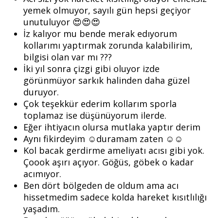
yemek olmuyor, sayılı gün hepsi geçiyor
unutuluyor 😍😍😍
İz kalıyor mu bende merak edıyorum
kollarımı yaptırmak zorunda kalabilirim,
bilgisi olan var mı ???
İki yıl sonra çizgi gibi oluyor izde
görünmüyor sarkık halinden daha güzel
duruyor.
Çok teşekkür ederim kollarım sporla
toplamaz ise düşünüyorum ilerde.
Eğer ihtiyacın olursa mutlaka yaptır derim
Aynı fikirdeyim ☺duramam zaten ☺☺
Kol bacak gerdirme ameliyatı acısı gibi yok.
Çoook aşırı açıyor. Göğüs, göbek o kadar
acımıyor.
Ben dört bölgeden de oldum ama acı
hissetmedim sadece kolda hareket kısıtlılığı
yaşadım.