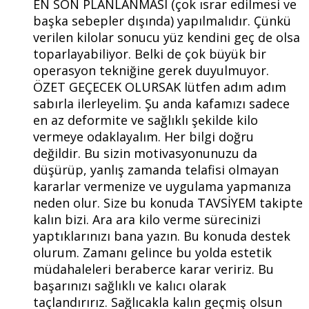
EN SON PLANLANMASI (çok ısrar edilmesi ve
başka sebepler dışında) yapılmalıdır. Çünkü
verilen kilolar sonucu yüz kendini geç de olsa
toparlayabiliyor. Belki de çok büyük bir
operasyon tekniğine gerek duyulmuyor.
ÖZET GEÇECEK OLURSAK lütfen adım adım
sabırla ilerleyelim. Şu anda kafamızı sadece
en az deformite ve sağlıklı şekilde kilo
vermeye odaklayalım. Her bilgi doğru
değildir. Bu sizin motivasyonunuzu da
düşürüp, yanlış zamanda telafisi olmayan
kararlar vermenize ve uygulama yapmanıza
neden olur. Size bu konuda TAVSİYEM takipte
kalın bizi. Ara ara kilo verme sürecinizi
yaptıklarınızı bana yazın. Bu konuda destek
olurum. Zamanı gelince bu yolda estetik
müdahaleleri beraberce karar veririz. Bu
başarınızı sağlıklı ve kalıcı olarak
taçlandırırız. Sağlıcakla kalın geçmiş olsun