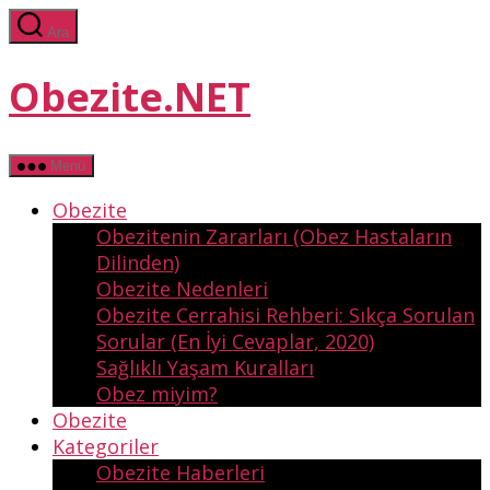
İçeriğe
Ara
atla
Obezite.NET
Menü
Obezite
Obezitenin Zararları (Obez Hastaların
Dilinden)
Obezite Nedenleri
Obezite Cerrahisi Rehberi: Sıkça Sorulan
Sorular (En İyi Cevaplar, 2020)
Sağlıklı Yaşam Kuralları
Obez miyim?
Obezite
Kategoriler
Obezite Haberleri