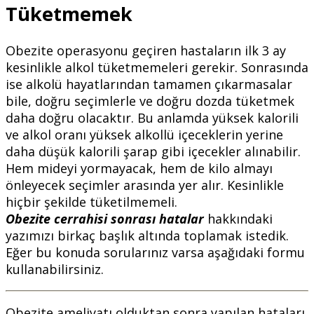
Tüketmemek
Obezite operasyonu geçiren hastaların ilk 3 ay
kesinlikle alkol tüketmemeleri gerekir. Sonrasında
ise alkolü hayatlarından tamamen çıkarmasalar
bile, doğru seçimlerle ve doğru dozda tüketmek
daha doğru olacaktır. Bu anlamda yüksek kalorili
ve alkol oranı yüksek alkollü içeceklerin yerine
daha düşük kalorili şarap gibi içecekler alınabilir.
Hem mideyi yormayacak, hem de kilo almayı
önleyecek seçimler arasında yer alır. Kesinlikle
hiçbir şekilde tüketilmemeli.
Obezite cerrahisi sonrası hatalar
hakkındaki
yazımızı birkaç başlık altında toplamak istedik.
Eğer bu konuda sorularınız varsa aşağıdaki formu
kullanabilirsiniz.
Obezite ameliyatı olduktan sonra yapılan hataları