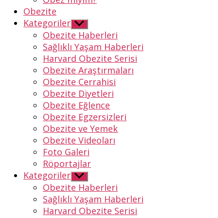
Obezite
Kategoriler
Alt
menüyü
Obezite Haberleri
göster
Sağlıklı Yaşam Haberleri
Harvard Obezite Serisi
Obezite Araştırmaları
Obezite Cerrahisi
Obezite Diyetleri
Obezite Eğlence
Obezite Egzersizleri
Obezite ve Yemek
Obezite Videoları
Foto Galeri
Röportajlar
Kategoriler
Alt
menüyü
Obezite Haberleri
göster
Sağlıklı Yaşam Haberleri
Harvard Obezite Serisi