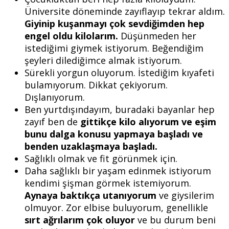
Üniversite döneminde zayıflayıp tekrar aldım.
Giyinip kuşanmayı çok sevdiğimden hep
engel oldu kilolarım.
Düşünmeden her
istediğimi giymek istiyorum. Beğendiğim
şeyleri dilediğimce almak istiyorum.
Sürekli yorgun oluyorum. İstediğim kıyafeti
bulamıyorum. Dikkat çekiyorum.
Dışlanıyorum.
Ben yurtdışındayım, buradaki bayanlar hep
zayıf ben de
gittikçe kilo alıyorum ve eşim
bunu dalga konusu yapmaya başladı ve
benden uzaklaşmaya başladı.
Sağlıklı olmak ve fit görünmek için.
Daha sağlıklı bir yaşam edinmek istiyorum
kendimi şişman görmek istemiyorum.
Aynaya baktıkça utanıyorum
ve giysilerim
olmuyor. Zor elbise buluyorum, genellikle
sırt ağrılarım çok oluyor
ve bu durum beni