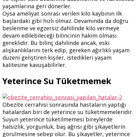
yaşamlarına geri dönerler.
Oysa ameliyat sonrası verilen kilo kaybının ilk
başlardaki gibi hızlı olmaz. Devamında da doğru
beslenme ve egzersiz dahilinde kilo vermeye
devam edilebileceği bilincinin hakim olması
gereklidir. Bu bilinç dahilinde ancak, eski
alışkanlıklarını terk edip, gereken ağırlıklı yaşam
düzeni geliştiren kişiler, istedikleri yaşam
kalitesine kavuşabilirler.
Yeterince Su Tüketmemek
Obezite cerrahisi sonrasında hastaların yaptığı
hatalardan biri de yeterince su tüketmemeleridir.
Suyun yeterince tüketilmemesi bireylerde
halsizlik, yorgunluk, baş ağrısı gibi şikayetlerin
görülmesine sebep olur. Bu şikayetler, yeterince