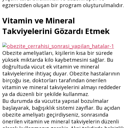
egzersizden oluşan bir program oluşturulmalıdır.
Vitamin ve Mineral
Takviyelerini Gözardı Etmek
Obezite ameliyatları, kişilerin kısa bir sürede
yüksek miktarda kilo kaybetmesini sağlar. Bu
doğrultuda vücut ek vitamin ve mineral
takviyelerine ihtiyaç duyar. Obezite hastalarının
birçoğu ise, doktorları tarafından önerilen
vitamin ve mineral takviyelerini almayı reddeder
ya da düzenli bir şekilde kullanmaz.
Bu durumda da vücutta yapısal bozulmalar
başlayarak, bağışıklık sistemi zayıflar. Bu açıdan
obezite ameliyatı geçirdiyseniz, sonrasında
önerilen vitamin ve mineral takviyelerin düzenli