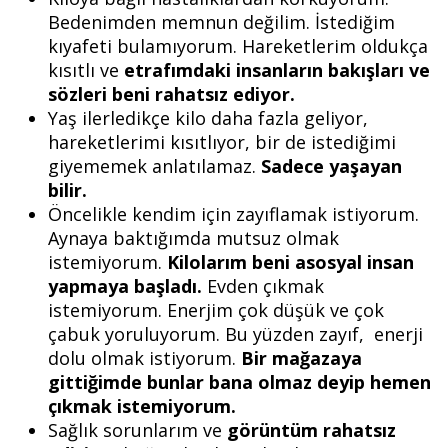
Bedenimden memnun değilim. İstediğim
kıyafeti bulamıyorum. Hareketlerim oldukça
kısıtlı ve
etrafımdaki insanların bakışları ve
sözleri beni rahatsız ediyor.
Yaş ilerledikçe kilo daha fazla geliyor,
hareketlerimi kısıtlıyor, bir de istediğimi
giyememek anlatılamaz.
Sadece yaşayan
bilir.
Öncelikle kendim için zayıflamak istiyorum.
Aynaya baktığımda mutsuz olmak
istemiyorum.
Kilolarım beni asosyal insan
yapmaya başladı.
Evden çıkmak
istemiyorum. Enerjim çok düşük ve çok
çabuk yoruluyorum. Bu yüzden zayıf, enerji
dolu olmak istiyorum.
Bir mağazaya
gittiğimde bunlar bana olmaz deyip hemen
çıkmak istemiyorum.
Sağlık sorunlarım ve
görüntüm rahatsız