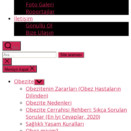
Foto Galeri
Röportajlar
İletişim
Gönüllü Ol
Bize Ulaşın
Ara
Arama
yap:
Aramayı
kapat
Menüyü kapat
Obezite
Alt
menüyü
Obezitenin Zararları (Obez Hastaların
göster
Dilinden)
Obezite Nedenleri
Obezite Cerrahisi Rehberi: Sıkça Sorulan
Sorular (En İyi Cevaplar, 2020)
Sağlıklı Yaşam Kuralları
Obez miyim?