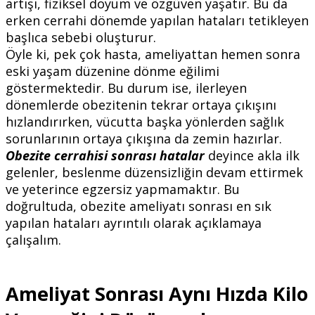
artışı, fiziksel doyum ve özgüven yaşatır. Bu da
erken cerrahi dönemde yapılan hataları tetikleyen
başlıca sebebi oluşturur.
Öyle ki, pek çok hasta, ameliyattan hemen sonra
eski yaşam düzenine dönme eğilimi
göstermektedir. Bu durum ise, ilerleyen
dönemlerde obezitenin tekrar ortaya çıkışını
hızlandırırken, vücutta başka yönlerden sağlık
sorunlarının ortaya çıkışına da zemin hazırlar.
Obezite cerrahisi sonrası hatalar
deyince akla ilk
gelenler, beslenme düzensizliğin devam ettirmek
ve yeterince egzersiz yapmamaktır. Bu
doğrultuda, obezite ameliyatı sonrası en sık
yapılan hataları ayrıntılı olarak açıklamaya
çalışalım.
Ameliyat Sonrası Aynı Hızda Kilo