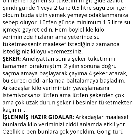
bilmeme rağmen su tüketimim git gide azaldı.
Şimdi günde 1 veya 2 tane 0.5 litre suyu zor içer
oldum buda sizin yemek yemeye odaklanmanıza
sebep oluyor. Lütfen günde minimum 1.5 litre su
içmeye gayret edin. Hem böylelikle kilo
veriminizde hızlanır ama yeterince su
tüketmezseniz maalesef istediğiniz zamanda
istediğiniz kiloyu veremezsiniz.
ŞEKER:
Ameliyattan sonra şeker tüketimini
tamamen bırakmıştım. 2 yılın sonuna doğru
saçmalamaya başlayarak çayıma 4 şeker atarak,
bu süreci ciddi anlamda baltalamaya başladım.
Arkadaşlar kilo veriminizin yavaşlamasını
istemiyorsanız lütfen ama lütfen şekerden çok
ama çok uzak durun şekerli besinler tüketmekten
kaçının …
İŞLENMİŞ HAZIR GIDALAR:
Arkadaşlar maalesef
bunlarda kilo veriminizi ciddi anlamda etkiliyor.
Özellikle ben bunlara çok yöneldim. Gong türü