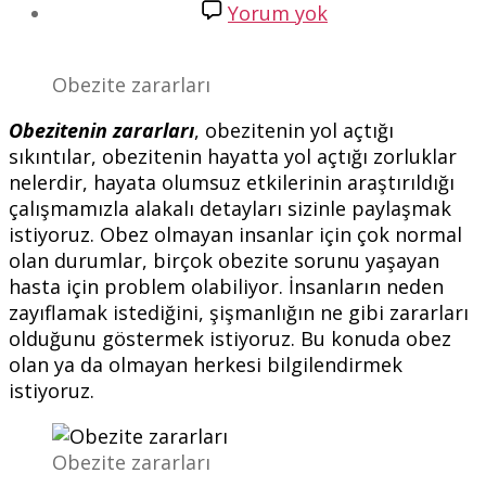
tarihi
Obezitenin
Yorum yok
Zararları
(Obez
Obezite zararları
Hastaların
Dilinden)
Obezitenin zararları
, obezitenin yol açtığı
sıkıntılar, obezitenin hayatta yol açtığı zorluklar
nelerdir, hayata olumsuz etkilerinin araştırıldığı
çalışmamızla alakalı detayları sizinle paylaşmak
istiyoruz. Obez olmayan insanlar için çok normal
olan durumlar, birçok obezite sorunu yaşayan
hasta için problem olabiliyor. İnsanların neden
zayıflamak istediğini, şişmanlığın ne gibi zararları
olduğunu göstermek istiyoruz. Bu konuda obez
olan ya da olmayan herkesi bilgilendirmek
istiyoruz.
Obezite zararları