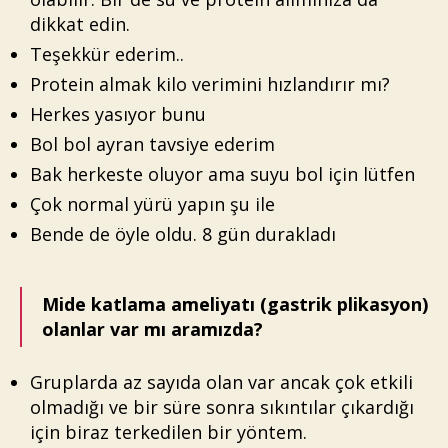
dikkat edin.
Teşekkür ederim..
Protein almak kilo verimini hızlandırır mı?
Herkes yasıyor bunu
Bol bol ayran tavsiye ederim
Bak herkeste oluyor ama suyu bol için lütfen
Çok normal yürü yapın şu ile
Bende de öyle oldu. 8 gün durakladı
Mide katlama ameliyatı (gastrik plikasyon)
olanlar var mı aramızda?
Gruplarda az sayıda olan var ancak çok etkili
olmadığı ve bir süre sonra sıkıntılar çıkardığı
için biraz terkedilen bir yöntem.