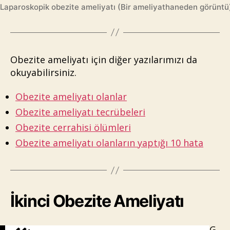
Laparoskopik obezite ameliyatı (Bir ameliyathaneden görüntü
Obezite ameliyatı için diğer yazılarımızı da
okuyabilirsiniz.
Obezite ameliyatı olanlar
Obezite ameliyatı tecrübeleri
Obezite cerrahisi ölümleri
Obezite ameliyatı olanların yaptığı 10 hata
İkinci Obezite Ameliyatı
G