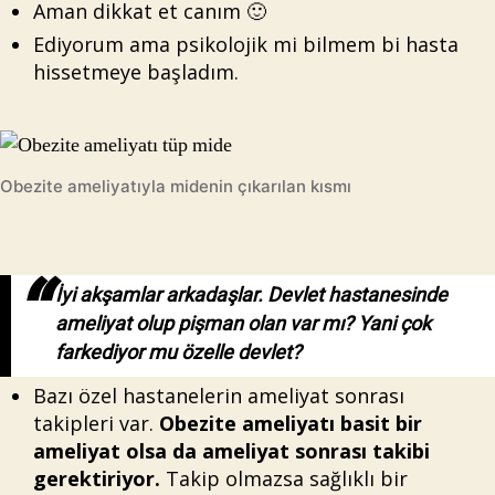
Aman dikkat et canım 🙂
Ediyorum ama psikolojik mi bilmem bi hasta
hissetmeye başladım.
Obezite ameliyatıyla midenin çıkarılan kısmı
İyi akşamlar arkadaşlar. Devlet hastanesinde
ameliyat olup pişman olan var mı? Yani çok
farkediyor mu özelle devlet?
Bazı özel hastanelerin ameliyat sonrası
takipleri var.
Obezite ameliyatı basit bir
ameliyat olsa da ameliyat sonrası takibi
gerektiriyor.
Takip olmazsa sağlıklı bir