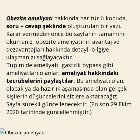
Obezite ameliyatı
hakkında her türlü konuda,
soru – cevap şeklinde
oluşturulan bir yazı.
Karar vermeden önce bu sayfanın tamamını
okumanız, obezite ameliyatının avantaj ve
dezavantajları hakkında detaylı bilgiye
ulaşmanızı sağlayacaktır.
Tüp mide ameliyatı, gastrik bypass gibi
ameliyatları olanlar,
ameliyat hakkındaki
tecrübelerini paylaştılar.
Bu ameliyatı olan,
olacak ya da hazırlık aşamasında olan gerçek
kişilerin düşüncelerini sizlere aktaracağız.
Sayfa sürekli güncellenecektir. (En son 29 Ekim
2020 tarihinde güncellenmiştir.)