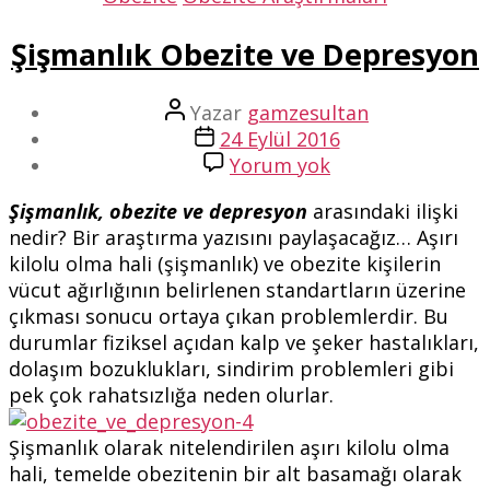
Şişmanlık Obezite ve Depresyon
Yazının
Yazar
gamzesultan
yazarı
Yazı
24 Eylül 2016
tarihi
Şişmanlık
Yorum yok
Obezite
Şişmanlık, obezite ve depresyon
arasındaki ilişki
ve
nedir? Bir araştırma yazısını paylaşacağız… Aşırı
Depresyon
kilolu olma hali (şişmanlık) ve obezite kişilerin
vücut ağırlığının belirlenen standartların üzerine
çıkması sonucu ortaya çıkan problemlerdir. Bu
durumlar fiziksel açıdan kalp ve şeker hastalıkları,
dolaşım bozuklukları, sindirim problemleri gibi
pek çok rahatsızlığa neden olurlar.
Şişmanlık olarak nitelendirilen aşırı kilolu olma
hali, temelde obezitenin bir alt basamağı olarak