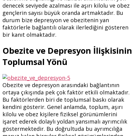
denecek seviyede azalması ile aşırı kilolu ve obez
gençlerin sayısı büyük oranda artmaktadır. Bu
durum bize depresyon ve obezitenin yan
faktörlerle bağlantılı olarak ilerlediğini gösteren
bir kanıt olmaktadır.
Obezite ve Depresyon İlişkisinin
Toplumsal Yönü
Obezite ve depresyon arasındaki bağlantının
ortaya çıkışında pek çok faktör etkili olmaktadır.
Bu faktörlerden biri de toplumsal baskı olarak
kendini gösterir. Genel anlamda, toplum, aşırı
kilolu ve obez kişilere fiziksel görünümlerini
işaret ederek dolaylı yoldan yansımalı ayrımcılık
göstermektedir. Bu doğrultuda bu ayrımcılığa