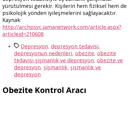
yürütülmesi gerekir. Kişilerin hem fiziksel hem de
psikolojik yönden iyileşmelerini sağlayacaktır.
Kaynak:
http://archpsyc.jamanetwork.com/article.aspx?
articleid=210608
Etiketler
Depresyon
,
depresyon tedavisi
,
depresyonun nedenleri
,
obezite
,
obezite
tedavisi şişmanlık ve depresyon
,
obezite ve
depresyon
,
şişmanlık
,
şişmanlık ve
depresyon
Obezite Kontrol Aracı