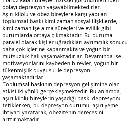
maruz kalan bireyler fiziksel görünümlerinden
dolayı depresyon yaşayabilmektedirler.
Aşırı kilolu ve obez bireylere karşı yapılan
toplumsal baskı kimi zaman sosyal ilişkilerde,
kimi zaman işe alma süreçleri ve evlilik gibi
durumlarda ortaya çıkmaktadır. Bu duruma
paralel olarak kişiler uğradıkları ayrımcılık sonucu
daha çok içlerine kapanmakta ve yoğun bir
mutsuzluk hali yaşamaktadırlar. Devamında ise
motivasyonlarını kaybeden bireyler, yoğun bir
tükenmişlik duygusu ile depresyon
yaşamaktadırlar.
Toplumsal baskının depresyon gelişimine olan
etkisi iki yönlü gerçekleşmektedir. Bu anlamda,
aşırı kilolu bireylerin yaşadığı baskı depresyonu
tetiklerken, bu depresyon durumu, aşırı yeme
ihtiyacı yaratarak, obezitenin derecesini
arttırmaktadır.