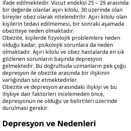
ifade edilmektedir. Vücut endeksi 25 – 29 arasında
bir değerde olanlar aşırı kilolu, 30 üzerinde olan
bireyler obez olarak nitelendirilir. Aşırı kilolu olan
kişilerin tedavi edilmemesi, bir sonraki aşamada
obeziteye neden olmaktadır.
Obezite, kişilerde fizyolojik problemlere neden
olduğu kadar, psikolojik sorunlara da neden
olmaktadır. Aşırı kilolu ve obez hastalarda en sık
gözlenen sorunların başında depresyon
gelmektedir. Bu doğrultuda uzmanların pek çoğu
depresyon ile obezite arasında bir ilişkinin
varlığından söz etmektedirler.
Obezite ve depresyon arasındaki ilişkiyi ve bu
ilişkiye dair faktörleri incelemeden önce,
depresyonun ne olduğu ve belirtileri üzerinde
durulması gerekir.
Depresyon ve Nedenleri