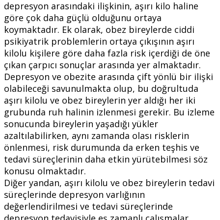
depresyon arasındaki ilişkinin, aşırı kilo haline
göre çok daha güçlü olduğunu ortaya
koymaktadır. Ek olarak, obez bireylerde ciddi
psikiyatrik problemlerin ortaya çıkışının aşırı
kilolu kişilere göre daha fazla risk içerdiği de öne
çıkan çarpıcı sonuçlar arasında yer almaktadır.
Depresyon ve obezite arasında çift yönlü bir ilişki
olabileceği savunulmakta olup, bu doğrultuda
aşırı kilolu ve obez bireylerin yer aldığı her iki
grubunda ruh halinin izlenmesi gerekir. Bu izleme
sonucunda bireylerin yaşadığı yükler
azaltılabilirken, aynı zamanda olası risklerin
önlenmesi, risk durumunda da erken teşhis ve
tedavi süreçlerinin daha etkin yürütebilmesi söz
konusu olmaktadır.
Diğer yandan, aşırı kilolu ve obez bireylerin tedavi
süreçlerinde depresyon varlığının
değerlendirilmesi ve tedavi süreçlerinde
depresyon tedavisiyle eş zamanlı çalışmalar