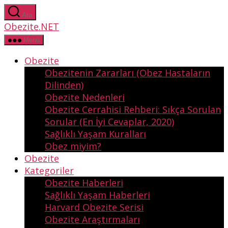
İçeriğe
Ara
atla
Obezite.NET
Menü
Obezite
Obezitenin Zararları (Obez Hastaların
Dilinden)
Obezite Nedenleri
Obezite Cerrahisi Rehberi: Sıkça Sorulan
Sorular (En İyi Cevaplar, 2020)
Sağlıklı Yaşam Kuralları
Obez miyim?
Obezite
Kategoriler
Obezite Haberleri
Sağlıklı Yaşam Haberleri
Harvard Obezite Serisi
Obezite Araştırmaları