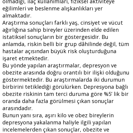
olmadığı, ilaç kullanımları, fiziksel aktiviteye
eğilimleri ve beslenme alışkanlıkları yer
almaktadır.
Araştırma sonuçları farklı yaş, cinsiyet ve vücut
ağırlığına sahip bireyler üzerinden elde edilen
istatiksel sonuçların bir göstergesidir. Bu
anlamda, riskin belli bir grup dâhilinde değil, tüm
hastalar açısından büyük risk oluşturduğuna
işaret etmektedir.
Bu yönde yapılan araştırmalar, depresyon ve
obezite arasında doğru orantılı bir ilişki olduğunu
göstermektedir. Bu araştırmalarda iki durumun
birbirini tetiklediği görülürken. Depresyona bağlı
obezite riskinin tam terci duruma göre %5’ lik bir
oranda daha fazla görülmesi çıkan sonuçlar
arasındadır.
Bunun yanı sıra, aşırı kilo ve obez bireylerin
depresyona yakalanma haliyle ilgili yapılan
incelemelerden çıkan sonuçlar, obezite ve