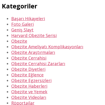
Kategoriler
Başarı Hikayeleri
Foto Galeri
Geniş Slayt
Harvard Obezite Serisi
Obezite
Obezite Ameliyatı Komplikasyonları
Obezite Araştırmaları
Obezite Cerrahisi
Obezite Cerrahisi Zararları
Obezite Diyetleri
Obezite Eğlence
Obezite Egzersizleri
Obezite Haberleri
Obezite ve Yemek
Obezite Videoları
Röportajlar