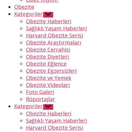
Obezite
Kategoriler
Alt
menüyü
Obezite Haberleri
göster
Sağlıklı Yaşam Haberleri
Harvard Obezite Serisi
Obezite Araştırmaları
Obezite Cerrahisi
Obezite Diyetleri
Obezite Eğlence
Obezite Egzersizleri
Obezite ve Yemek
Obezite Videoları
Foto Galeri
Röportajlar
Kategoriler
Alt
menüyü
Obezite Haberleri
göster
Sağlıklı Yaşam Haberleri
Harvard Obezite Serisi