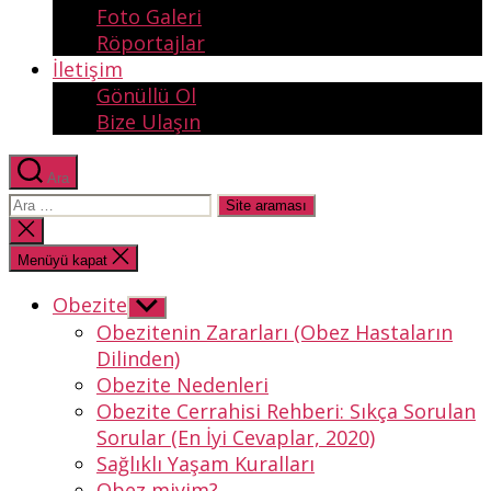
Foto Galeri
Röportajlar
İletişim
Gönüllü Ol
Bize Ulaşın
Ara
Arama
yap:
Aramayı
kapat
Menüyü kapat
Obezite
Alt
menüyü
Obezitenin Zararları (Obez Hastaların
göster
Dilinden)
Obezite Nedenleri
Obezite Cerrahisi Rehberi: Sıkça Sorulan
Sorular (En İyi Cevaplar, 2020)
Sağlıklı Yaşam Kuralları
Obez miyim?