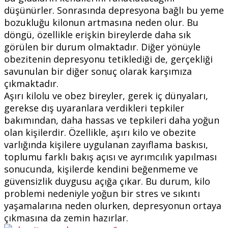
düşünürler. Sonrasında depresyona bağlı bu yeme
bozukluğu kilonun artmasına neden olur. Bu
döngü, özellikle erişkin bireylerde daha sık
görülen bir durum olmaktadır. Diğer yönüyle
obezitenin depresyonu tetiklediği de, gerçekliği
savunulan bir diğer sonuç olarak karşımıza
çıkmaktadır.
Aşırı kilolu ve obez bireyler, gerek iç dünyaları,
gerekse dış uyaranlara verdikleri tepkiler
bakımından, daha hassas ve tepkileri daha yoğun
olan kişilerdir. Özellikle, aşırı kilo ve obezite
varlığında kişilere uygulanan zayıflama baskısı,
toplumu farklı bakış açısı ve ayrımcılık yapılması
sonucunda, kişilerde kendini beğenmeme ve
güvensizlik duygusu açığa çıkar. Bu durum, kilo
problemi nedeniyle yoğun bir stres ve sıkıntı
yaşamalarına neden olurken, depresyonun ortaya
çıkmasına da zemin hazırlar.