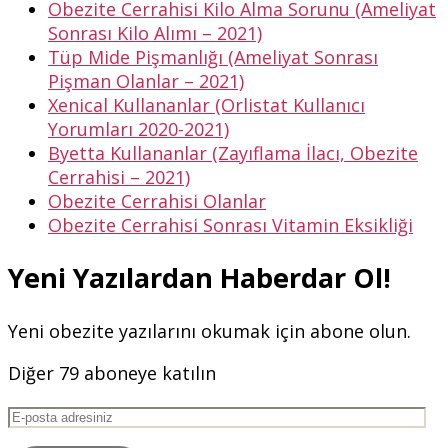
Obezite Cerrahisi Kilo Alma Sorunu (Ameliyat
Sonrası Kilo Alımı – 2021)
Tüp Mide Pişmanlığı (Ameliyat Sonrası
Pişman Olanlar – 2021)
Xenical Kullananlar (Orlistat Kullanıcı
Yorumları 2020-2021)
Byetta Kullananlar (Zayıflama İlacı, Obezite
Cerrahisi – 2021)
Obezite Cerrahisi Olanlar
Obezite Cerrahisi Sonrası Vitamin Eksikliği
Yeni Yazılardan Haberdar Ol!
Yeni obezite yazılarını okumak için abone olun.
Diğer 79 aboneye katılın
E-
posta