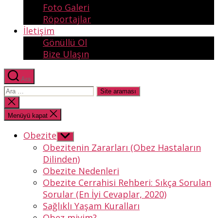
Foto Galeri
Röportajlar
İletişim
Gönüllü Ol
Bize Ulaşın
Ara
Arama
yap:
Aramayı
kapat
Menüyü kapat
Obezite
Alt
menüyü
Obezitenin Zararları (Obez Hastaların
göster
Dilinden)
Obezite Nedenleri
Obezite Cerrahisi Rehberi: Sıkça Sorulan
Sorular (En İyi Cevaplar, 2020)
Sağlıklı Yaşam Kuralları
Obez miyim?