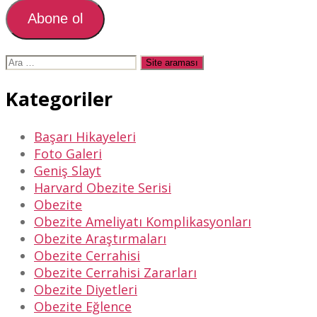
adresiniz
Abone ol
Arama
yap:
Kategoriler
Başarı Hikayeleri
Foto Galeri
Geniş Slayt
Harvard Obezite Serisi
Obezite
Obezite Ameliyatı Komplikasyonları
Obezite Araştırmaları
Obezite Cerrahisi
Obezite Cerrahisi Zararları
Obezite Diyetleri
Obezite Eğlence