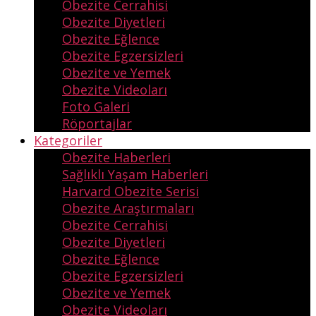
Obezite Cerrahisi
Obezite Diyetleri
Obezite Eğlence
Obezite Egzersizleri
Obezite ve Yemek
Obezite Videoları
Foto Galeri
Röportajlar
Kategoriler
Obezite Haberleri
Sağlıklı Yaşam Haberleri
Harvard Obezite Serisi
Obezite Araştırmaları
Obezite Cerrahisi
Obezite Diyetleri
Obezite Eğlence
Obezite Egzersizleri
Obezite ve Yemek
Obezite Videoları