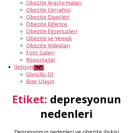
Obezite Araştırmaları
Obezite Cerrahisi
Obezite Diyetleri
Obezite Eğlence
Obezite Egzersizleri
Obezite ve Yemek
Obezite Videoları
Foto Galeri
Röportajlar
İletişim
Alt
menüyü
Gönüllü Ol
göster
Bize Ulaşın
Etiket:
depresyonun
nedenleri
Depresyonun nedenleri ve obezite ilişkisi