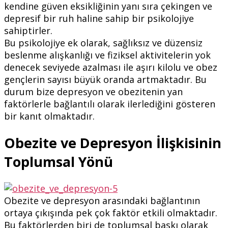
kendine güven eksikliğinin yanı sıra çekingen ve
depresif bir ruh haline sahip bir psikolojiye
sahiptirler.
Bu psikolojiye ek olarak, sağlıksız ve düzensiz
beslenme alışkanlığı ve fiziksel aktivitelerin yok
denecek seviyede azalması ile aşırı kilolu ve obez
gençlerin sayısı büyük oranda artmaktadır. Bu
durum bize depresyon ve obezitenin yan
faktörlerle bağlantılı olarak ilerlediğini gösteren
bir kanıt olmaktadır.
Obezite ve Depresyon İlişkisinin
Toplumsal Yönü
Obezite ve depresyon arasındaki bağlantının
ortaya çıkışında pek çok faktör etkili olmaktadır.
Bu faktörlerden biri de toplumsal baskı olarak