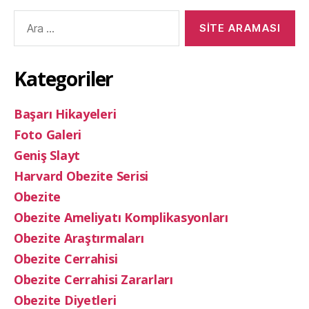
Arama
yap:
Kategoriler
Başarı Hikayeleri
Foto Galeri
Geniş Slayt
Harvard Obezite Serisi
Obezite
Obezite Ameliyatı Komplikasyonları
Obezite Araştırmaları
Obezite Cerrahisi
Obezite Cerrahisi Zararları
Obezite Diyetleri