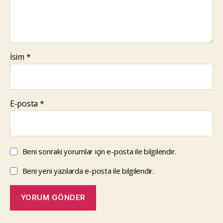
İsim
*
E-posta
*
Beni sonraki yorumlar için e-posta ile bilgilendir.
Beni yeni yazılarda e-posta ile bilgilendir.