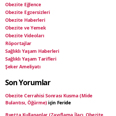
Obezite Eğlence
Obezite Egzersizleri
Obezite Haberleri
Obezite ve Yemek
Obezite Videoları
Röportajlar
Sağlıklı Yaşam Haberleri
Sağlıklı Yaşam Tarifleri
Şeker Ameliyatı
Son Yorumlar
Obezite Cerrahisi Sonrası Kusma (Mide
Bulantısı, Öğürme)
için
Feride
Byetta Kullananlar (Zayıflama İlacı, Obezite