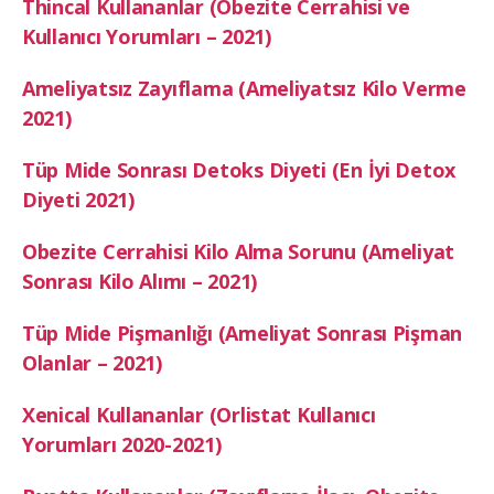
Thincal Kullananlar (Obezite Cerrahisi ve
Kullanıcı Yorumları – 2021)
Ameliyatsız Zayıflama (Ameliyatsız Kilo Verme
2021)
Tüp Mide Sonrası Detoks Diyeti (En İyi Detox
Diyeti 2021)
Obezite Cerrahisi Kilo Alma Sorunu (Ameliyat
Sonrası Kilo Alımı – 2021)
Tüp Mide Pişmanlığı (Ameliyat Sonrası Pişman
Olanlar – 2021)
Xenical Kullananlar (Orlistat Kullanıcı
Yorumları 2020-2021)