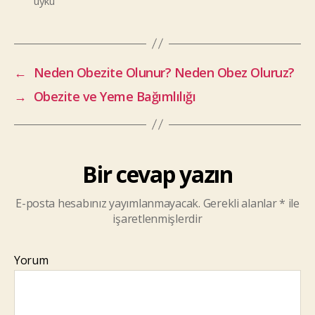
uyku
←
Neden Obezite Olunur? Neden Obez Oluruz?
→
Obezite ve Yeme Bağımlılığı
Bir cevap yazın
E-posta hesabınız yayımlanmayacak.
Gerekli alanlar
*
ile
işaretlenmişlerdir
Yorum