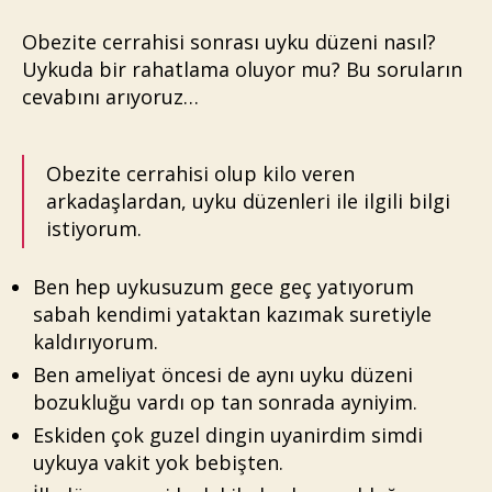
Obezite cerrahisi sonrası uyku düzeni nasıl?
Uykuda bir rahatlama oluyor mu? Bu soruların
cevabını arıyoruz…
Obezite cerrahisi olup kilo veren
arkadaşlardan, uyku düzenleri ile ilgili bilgi
istiyorum.
Ben hep uykusuzum gece geç yatıyorum
sabah kendimi yataktan kazımak suretiyle
kaldırıyorum.
Ben ameliyat öncesi de aynı uyku düzeni
bozukluğu vardı op tan sonrada ayniyim.
Eskiden çok guzel dingin uyanirdim simdi
uykuya vakit yok bebişten.