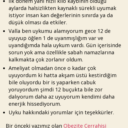
İlk dönem yani hızlı kilo kaybının olduğu
aylarda halsizlikten kaynaklı sürekli uyumak
istiyor insan kan değerlerinin sınırda ya da
düşük olması da etkiler.
Valla ben uykumu alamıyorum gece 12 de
uyuyup öğlen 1 de uyanmışlığım var ve
uyandığımda hala uykum vardı. Gün içerisinde
sorun yok ama özellikle sabah namazlarına
kalkmakta çok zorlanır oldum.
Ameliyat olmadan önce o kadar çok
uyuyordum ki hatta akşam üstü kestirdiğim
bile oluyordu bir is yaparken cabuk
yoruyordum şimdi 12 buçukta bile zor
dalıyorum daha az uyuyorum kendimi daha
enerjik hissediyorum.
Uyku hakkındaki yorumlar için teşekkürler.
Bir önceki yazımız olan
Obezite Cerrahisi