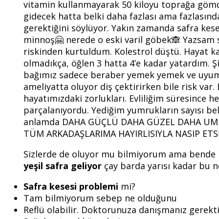
vitamin kullanmayarak 50 kiloyu toprağa gömd
gidecek hatta belki daha fazlası ama fazlasın
gerektiğini söylüyor. Yakın zamanda safra kese
minnoş🤗 nerede o eski varil göbek🙈 Yazsam sa
riskinden kurtuldum. Kolestrol düştü. Hayat k
olmadıkça, öğlen 3 hatta 4’e kadar yatardım. Ş
bağımız sadece beraber yemek yemek ve uyumak
ameliyatta oluyor diş çektirirken bile risk var.
hayatımızdaki zorlukları. Evliliğim süresince 
parçalanıyordu. Yediğim yumrukların sayısı be
anlamda DAHA GÜÇLÜ DAHA GÜZEL DAHA UMUTL
TÜM ARKADAŞLARIMA HAYIRLISIYLA NASIP ET
Sizlerde de oluyor mu bilmiyorum ama bende b
yeşil safra geliyor
çay barda yarısı kadar bu 
Safra kesesi problemi
mi?
Tam bilmiyorum sebep ne olduğunu
Reflü olabilir. Doktorunuza danışmanız gerekti