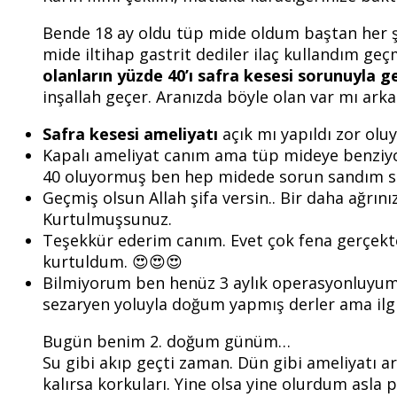
Bende 18 ay oldu tüp mide oldum baştan her şe
mide iltihap gastrit dediler ilaç kullandım ge
olanların yüzde 40’ı safra kesesi sorunuyla g
inşallah geçer. Aranızda böyle olan var mı arka
Safra kesesi ameliyatı
açık mı yapıldı zor olu
Kapalı ameliyat canım ama tüp mideye benziyor
40 oluyormuş ben hep midede sorun sandım sa
Geçmiş olsun Allah şifa versin.. Bir daha ağrın
Kurtulmuşsunuz.
Teşekkür ederim canım. Evet çok fena gerçekte
kurtuldum. 😍😍😍
Bilmiyorum ben henüz 3 aylık operasyonluyum. 
sezaryen yoluyla doğum yapmış derler ama ilg
Bugün benim 2. doğum günüm…
Su gibi akıp geçti zaman. Dün gibi ameliyatı a
kalırsa korkuları. Yine olsa yine olurdum asla