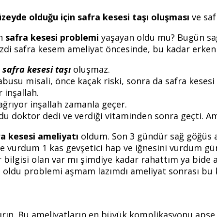
Kesesi
eyde olduğu için safra kesesi taşı oluşması
ve saf
Ameliyatı
için
en
safra kesesi problemi
yaşayan oldu mu? Bugün sağ 
izdi safra kesem ameliyat öncesinde, bu kadar erken
 safra kesesi taşı
oluşmaz.
abusu misali, önce kaçak riski, sonra da safra kesesi
inşallah.
ağrıyor inşallah zamanla geçer.
rdu doktor dedi ve verdiği vitaminden sonra geçti. 
ra kesesi ameliyatı
oldum. Son 3 gündür sağ göğüs a
i ine vurdum 1 kas gevşetici hap ve iğnesini vurdum g
r bilgisi olan var mı şimdiye kadar rahattım ya bide
n oldu problemi aşmam lazımdı ameliyat sonrası bu ka
ktırın. Bu ameliyatların en büyük komplikasyonu apse