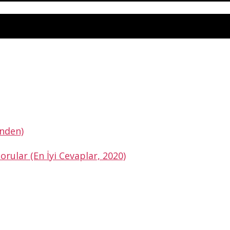
inden)
orular (En İyi Cevaplar, 2020)