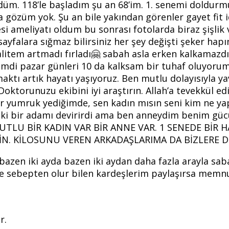
üm. 118’le başladım şu an 68’im. 1. senemi doldurm
da gözüm yok. Şu an bile yakından görenler gayet fi
si ameliyatı oldum bu sonrası fotolarda biraz şişlik 
yfalara sığmaz bilirsiniz her şey değişti şeker hapı
alitem artmadı fırladı🤗 sabah asla erken kalkamaz
imdi pazar günleri 10 da kalksam bir tuhaf oluyorum 
tı artık hayatı yaşıyoruz. Ben mutlu dolayısıyla y
 Doktorunuzu ekibini iyi araştırın. Allah’a tevekkül ed
her yumruk yediğimde, sen kadın mısın seni kim ne ya
lki bir adamı devirirdi ama ben anneydim benim güc
U BİR KADIN VAR BİR ANNE VAR. 1 SENEDE BİR HA
SİN. KİLOSUNU VEREN ARKADAŞLARIMA DA BİZLERE 
azen iki ayda bazen iki aydan daha fazla arayla sab
ne sebepten olur bilen kardeşlerim paylaşırsa mem
r.