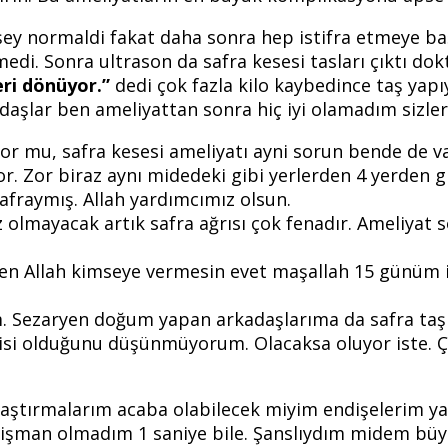
y normaldi fakat daha sonra hep istifra etmeye baş
çmedi. Sonra ultrason da safra kesesi tasları çıktı d
eri dönüyor.”
dedi çok fazla kilo kaybedince taş yap
daşlar ben ameliyattan sonra hiç iyi olamadım sizler 
yor mu, safra kesesi ameliyatı ayni sorun bende de v
. Zor biraz aynı midedeki gibi yerlerden 4 yerden gi
fraymış. Allah yardımcımız olsun.
ız olmayacak artık safra ağrısı çok fenadır. Ameliyat
n Allah kimseye vermesin evet maşallah 15 günüm iy
Sezaryen doğum yapan arkadaşlarıma da safra taşı ol
isi olduğunu düşünmüyorum. Olacaksa oluyor iste. Ç
raştırmalarım acaba olabilecek miyim endişelerim ya
 pişman olmadım 1 saniye bile. Şanslıydım midem büy