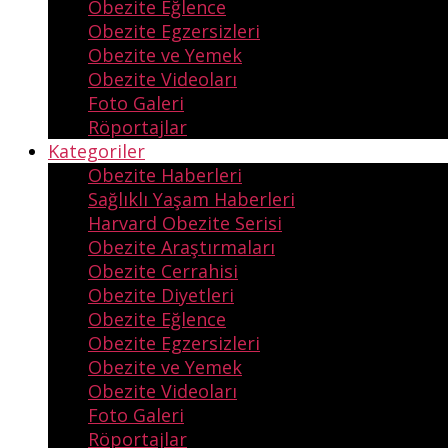
Obezite Eğlence
Obezite Egzersizleri
Obezite ve Yemek
Obezite Videoları
Foto Galeri
Röportajlar
Kategoriler
Obezite Haberleri
Sağlıklı Yaşam Haberleri
Harvard Obezite Serisi
Obezite Araştırmaları
Obezite Cerrahisi
Obezite Diyetleri
Obezite Eğlence
Obezite Egzersizleri
Obezite ve Yemek
Obezite Videoları
Foto Galeri
Röportajlar