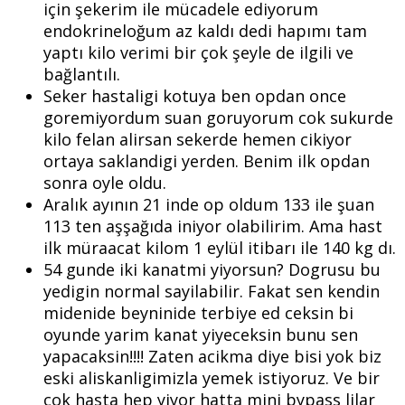
için şekerim ile mücadele ediyorum
endokrineloğum az kaldı dedi hapımı tam
yaptı kilo verimi bir çok şeyle de ilgili ve
bağlantılı.
Seker hastaligi kotuya ben opdan once
goremiyordum suan goruyorum cok sukurde
kilo felan alirsan sekerde hemen cikiyor
ortaya saklandigi yerden. Benim ilk opdan
sonra oyle oldu.
Aralık ayının 21 inde op oldum 133 ile şuan
113 ten aşşağıda iniyor olabilirim. Ama hast
ilk müraacat kilom 1 eylül itibarı ile 140 kg dı.
54 gunde iki kanatmi yiyorsun? Dogrusu bu
yedigin normal sayilabilir. Fakat sen kendin
midenide beyninide terbiye ed ceksin bi
oyunde yarim kanat yiyeceksin bunu sen
yapacaksin!!!! Zaten acikma diye bisi yok biz
eski aliskanligimizla yemek istiyoruz. Ve bir
cok hasta hep yiyor hatta mini bypass lilar