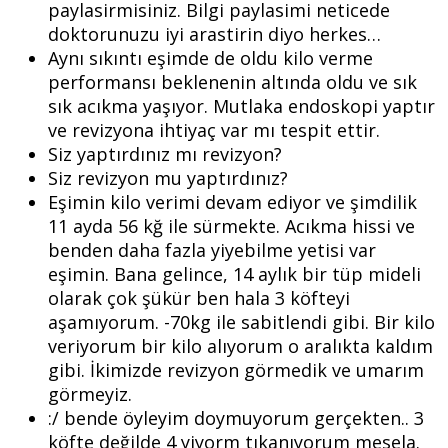
paylasirmisiniz. Bilgi paylasimi neticede
doktorunuzu iyi arastirin diyo herkes…
Aynı sıkıntı eşimde de oldu kilo verme
performansı beklenenin altında oldu ve sık
sık acıkma yaşıyor. Mutlaka endoskopi yaptır
ve revizyona ihtiyaç var mı tespit ettir.
Siz yaptırdınız mı revizyon?
Siz revizyon mu yaptırdınız?
Eşimin kilo verimi devam ediyor ve şimdilik
11 ayda 56 kğ ile sürmekte. Acıkma hissi ve
benden daha fazla yiyebilme yetisi var
eşimin. Bana gelince, 14 aylık bir tüp mideli
olarak çok şükür ben hala 3 köfteyi
aşamıyorum. -70kg ile sabitlendi gibi. Bir kilo
veriyorum bir kilo alıyorum o aralıkta kaldım
gibi. İkimizde revizyon görmedik ve umarım
görmeyiz.
:/ bende öyleyim doymuyorum gerçekten.. 3
köfte değilde 4 yiyorm tıkanıyorum mesela.