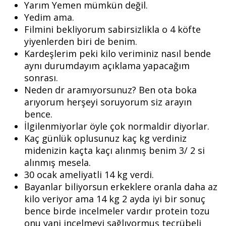
Yarım Yemen mümkün değil.
Yedim ama.
Filmini bekliyorum sabirsizlikla o 4 köfte
yiyenlerden biri de benim.
Kardeşlerim peki kilo veriminiz nasıl bende
aynı durumdayım açıklama yapacağım
sonrası.
Neden dr aramıyorsunuz? Ben ota boka
arıyorum herşeyi soruyorum siz arayın
bence.
İlgilenmiyorlar öyle çok normaldir diyorlar.
Kaç günlük oplusunuz kaç kg verdiniz
midenizin kaçta kaçı alınmış benim 3/ 2 si
alınmış mesela.
30 ocak ameliyatli 14 kg verdi.
Bayanlar biliyorsun erkeklere oranla daha az
kilo veriyor ama 14 kg 2 ayda iyi bir sonuç
bence birde incelmeler vardır protein tozu
onu yani incelmeyi sağlıyormuş tecrübeli