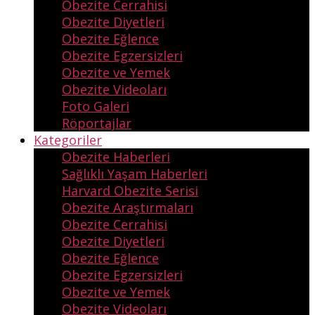
Obezite Cerrahisi
Obezite Diyetleri
Obezite Eğlence
Obezite Egzersizleri
Obezite ve Yemek
Obezite Videoları
Foto Galeri
Röportajlar
Kategoriler
Obezite Haberleri
Sağlıklı Yaşam Haberleri
Harvard Obezite Serisi
Obezite Araştırmaları
Obezite Cerrahisi
Obezite Diyetleri
Obezite Eğlence
Obezite Egzersizleri
Obezite ve Yemek
Obezite Videoları