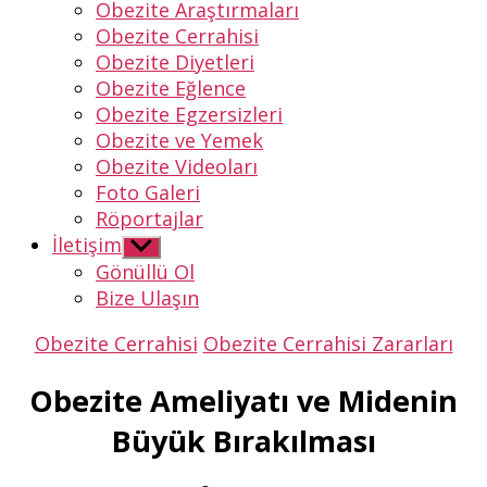
Obezite Araştırmaları
Obezite Cerrahisi
Obezite Diyetleri
Obezite Eğlence
Obezite Egzersizleri
Obezite ve Yemek
Obezite Videoları
Foto Galeri
Röportajlar
İletişim
Alt
menüyü
Gönüllü Ol
göster
Bize Ulaşın
Kategoriler
Obezite Cerrahisi
Obezite Cerrahisi Zararları
Obezite Ameliyatı ve Midenin
Büyük Bırakılması