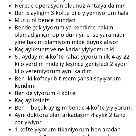
Nerede operasyon oldunuz Antalya da mı?
Ben 5 ayligim 3 kofte bile yiyemiyorum hala.
Mutlu ol bence bundan.
Bende çok yiyorum ya kendime hakim
olamadığı için op oldum yine ise yaramadı
yine hakim olamiyom mide büyük alıyor.
Kaç aylıksınız ve ne kadar yiyiyorsun ki.
6 . Aydayim 4 köfte rahat yiyorum ilk 4 ay 22
kilo verdim mide iyileşince genişledi 2 aydır
kilo veremiyorum aynı kaldım.
Ben iki köfteyi bitirsem şanslı sayıyorum
kendimi.
Ben de yiyorum 4 köfte.
Kaç ayliksiniz.
Ben 1 buçuk aylığım bende 4 köfte yiyiyorum.
Aynı doktora olan arkadaşım 4 aylık 2 tane
zor yiyiyor.
1 kofte yiyorum tikaniyorum ben aradan