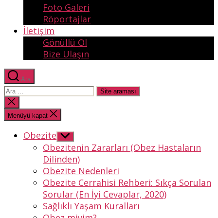
Foto Galeri
Röportajlar
İletişim
Gönüllü Ol
Bize Ulaşın
Ara
Arama
yap:
Aramayı
kapat
Menüyü kapat
Obezite
Alt
menüyü
Obezitenin Zararları (Obez Hastaların
göster
Dilinden)
Obezite Nedenleri
Obezite Cerrahisi Rehberi: Sıkça Sorulan
Sorular (En İyi Cevaplar, 2020)
Sağlıklı Yaşam Kuralları
Obez miyim?