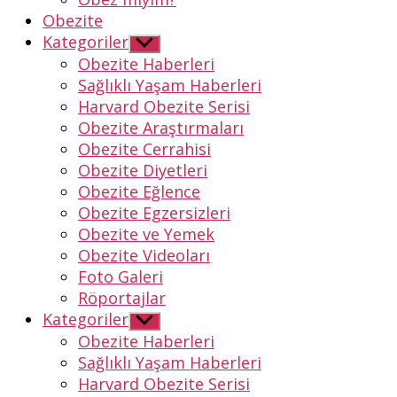
Obezite
Kategoriler
Alt
menüyü
Obezite Haberleri
göster
Sağlıklı Yaşam Haberleri
Harvard Obezite Serisi
Obezite Araştırmaları
Obezite Cerrahisi
Obezite Diyetleri
Obezite Eğlence
Obezite Egzersizleri
Obezite ve Yemek
Obezite Videoları
Foto Galeri
Röportajlar
Kategoriler
Alt
menüyü
Obezite Haberleri
göster
Sağlıklı Yaşam Haberleri
Harvard Obezite Serisi