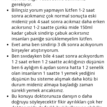
gerekiyor.
Bilinçsiz yorum yapmayın lütfen 1-2 saat
sonra acıkmanız çok normal sonuçta eski
mideniz yok 4 saat sonra acıkmaz daha erken
acıkırsınız 1-2 saatte çünkü mide 150ml
kadar çabuk sindirip çabuk acıkırsınız
insanları paniğe sürüklemeyelim lütfen.
Evet ama ben sindirip 3 dk sonra acıkıyorum
birşeyler atıştırıyorum.
Ben sıvıdayken bile 4 saat sonra acıkıyordum
1 2 saat erken 1 2 saatte acıktığınızı düşünün
ben 6 aylığım 6 aydan sonra hatta 1 2 senelik
olan insanların 1 saatte 1 yemek yediğini
düşünün bu sisteme alışmak daha kötü bi
durum mideniz almaya başladığı zaman
sürekli yemek arıcaksınız.
Bu konuyu doktorunuza danışın o daha
doğruyu söyleyecektir fikir ayrılıkları çok her