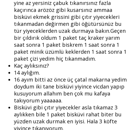
yine az yersiniz çabuk tıkanırsınız fazla
kaçırınca arözöz gibi kusarsınız ammaa
bisküvi ekmek grissini gibi çıtır yiyecekleri
tıkanmadan değirmen gibi öğütürsünüz bu
tür yiyeceklerden uzak durmaya bakın.Geçen
bir çıldırık oldum 1 paket taç kraker yarım
saat sonra 1 paket biskrem 1 saat sonra 1
paket minik üzümlü keklerden 1 saat sonra 1
paket çizi yedim hiç tıkanmadım.
Kaç aylıksınız?
14 aylığım.
16 ayım bitti az önce üç çatal makarna yedim
doydum iki tane bisküvi yiyince vicdan yapıp
kusuyorum allahım ben çok mu kafaya
takıyorum yaaaaaa.
Bisküvi gibi çıtır yiyecekler asla tıkamaz 3
aylıkken bile 1 paket bisküvi rahat biter bu
yüzden uzak durmak en iyisi. Hala 3 köfte
yiyince tıkanıyorum.