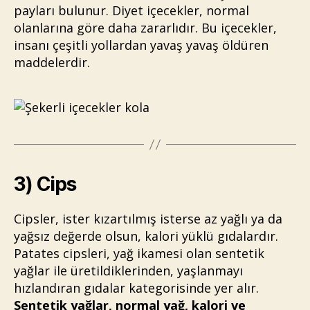
payları bulunur. Diyet içecekler, normal
olanlarına göre daha zararlıdır. Bu içecekler,
insanı çeşitli yollardan yavaş yavaş öldüren
maddelerdir.
3) Cips
Cipsler, ister kızartılmış isterse az yağlı ya da
yağsız değerde olsun, kalori yüklü gıdalardır.
Patates cipsleri, yağ ikamesi olan sentetik
yağlar ile üretildiklerinden, yaşlanmayı
hızlandıran gıdalar kategorisinde yer alır.
Sentetik yağlar, normal yağ, kalori ve