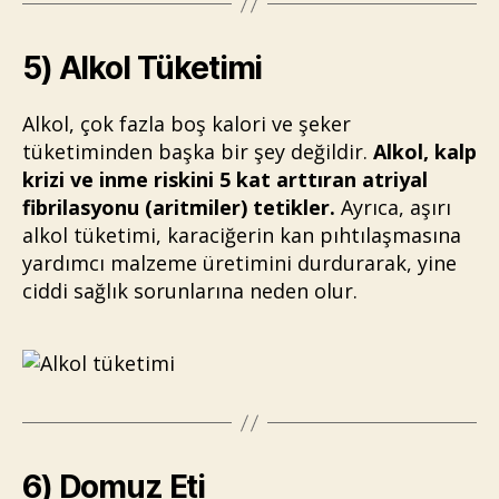
5) Alkol Tüketimi
Alkol, çok fazla boş kalori ve şeker
tüketiminden başka bir şey değildir.
Alkol, kalp
krizi ve inme riskini 5 kat arttıran atriyal
fibrilasyonu (aritmiler) tetikler.
Ayrıca, aşırı
alkol tüketimi, karaciğerin kan pıhtılaşmasına
yardımcı malzeme üretimini durdurarak, yine
ciddi sağlık sorunlarına neden olur.
6) Domuz Eti