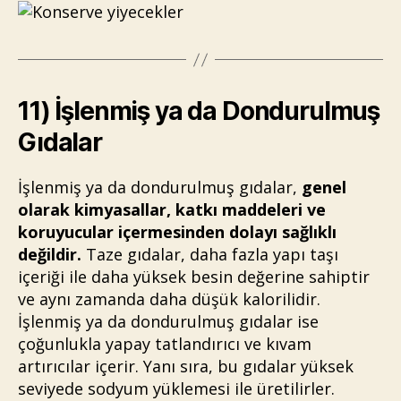
11) İşlenmiş ya da Dondurulmuş
Gıdalar
İşlenmiş ya da dondurulmuş gıdalar,
genel
olarak kimyasallar, katkı maddeleri ve
koruyucular içermesinden dolayı sağlıklı
değildir.
Taze gıdalar, daha fazla yapı taşı
içeriği ile daha yüksek besin değerine sahiptir
ve aynı zamanda daha düşük kalorilidir.
İşlenmiş ya da dondurulmuş gıdalar ise
çoğunlukla yapay tatlandırıcı ve kıvam
artırıcılar içerir. Yanı sıra, bu gıdalar yüksek
seviyede sodyum yüklemesi ile üretilirler.