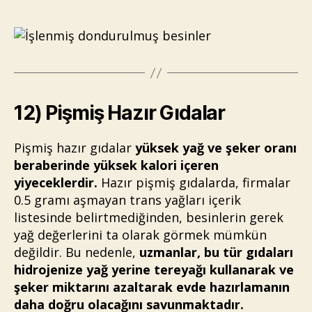
12) Pişmiş Hazır Gıdalar
Pişmiş hazır gıdalar
yüksek yağ ve şeker oranı
beraberinde yüksek kalori içeren
yiyeceklerdir.
Hazır pişmiş gıdalarda, firmalar
0.5 gramı aşmayan trans yağları içerik
listesinde belirtmediğinden, besinlerin gerek
yağ değerlerini ta olarak görmek mümkün
değildir. Bu nedenle,
uzmanlar, bu tür gıdaları
hidrojenize yağ yerine tereyağı kullanarak ve
şeker miktarını azaltarak evde hazırlamanın
daha doğru olacağını savunmaktadır.