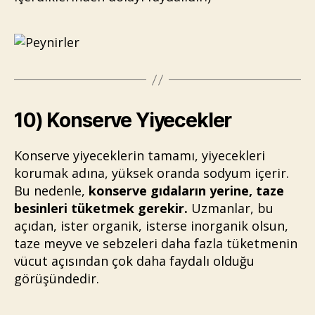
10) Konserve Yiyecekler
Konserve yiyeceklerin tamamı, yiyecekleri
korumak adına, yüksek oranda sodyum içerir.
Bu nedenle,
konserve gıdaların yerine, taze
besinleri tüketmek gerekir.
Uzmanlar, bu
açıdan, ister organik, isterse inorganik olsun,
taze meyve ve sebzeleri daha fazla tüketmenin
vücut açısından çok daha faydalı olduğu
görüşündedir.