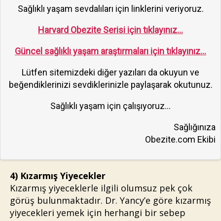
Sağlıklı yaşam sevdalıları için linklerini veriyoruz.
Harvard Obezite Serisi için tıklayınız…
Güncel sağlıklı yaşam araştırmaları için tıklayınız…
Lütfen sitemizdeki diğer yazıları da okuyun ve
beğendiklerinizi sevdiklerinizle paylaşarak okutunuz.
Sağlıklı yaşam için çalışıyoruz…
Sağlığınıza
Obezite.com Ekibi
4) Kızarmış Yiyecekler
Kızarmış yiyeceklerle ilgili olumsuz pek çok
görüş bulunmaktadır. Dr. Yancy’e göre kızarmış
yiyecekleri yemek için herhangi bir sebep