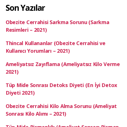
Son Yazılar
Obezite Cerrahisi Sarkma Sorunu (Sarkma
Resimleri – 2021)
Thincal Kullananlar (Obezite Cerrahisi ve
Kullanıcı Yorumları – 2021)
Ameliyatsız Zayıflama (Ameliyatsız Kilo Verme
2021)
Tüp Mide Sonrası Detoks Diyeti (En İyi Detox
Diyeti 2021)
Obezite Cerrahisi Kilo Alma Sorunu (Ameliyat
Sonrası Kilo Alımı – 2021)