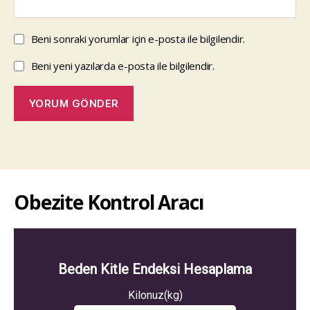
Beni sonraki yorumlar için e-posta ile bilgilendir.
Beni yeni yazılarda e-posta ile bilgilendir.
Obezite Kontrol Aracı