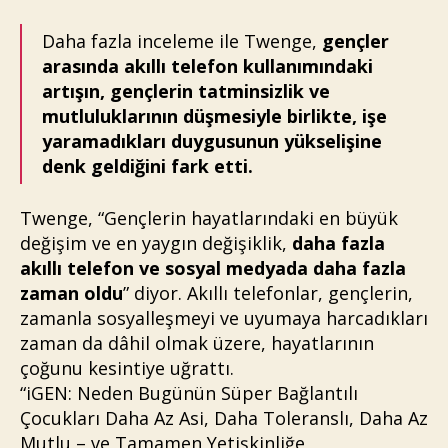
Daha fazla inceleme ile Twenge,
gençler
arasında akıllı telefon kullanımındaki
artışın, gençlerin tatminsizlik ve
mutluluklarının düşmesiyle birlikte, işe
yaramadıkları duygusunun yükselişine
denk geldiğini fark etti.
Twenge, “Gençlerin hayatlarındaki en büyük
değişim ve en yaygın değişiklik,
daha fazla
akıllı telefon ve sosyal medyada daha fazla
zaman oldu
” diyor. Akıllı telefonlar, gençlerin,
zamanla sosyalleşmeyi ve uyumaya harcadıkları
zaman da dâhil olmak üzere, hayatlarının
çoğunu kesintiye uğrattı.
“iGEN: Neden Bugünün Süper Bağlantılı
Çocukları Daha Az Asi, Daha Toleranslı, Daha Az
Mutlu – ve Tamamen Yetişkinliğe