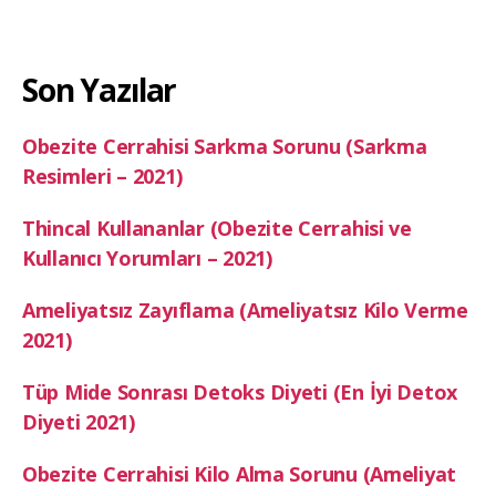
Son Yazılar
Obezite Cerrahisi Sarkma Sorunu (Sarkma
Resimleri – 2021)
Thincal Kullananlar (Obezite Cerrahisi ve
Kullanıcı Yorumları – 2021)
Ameliyatsız Zayıflama (Ameliyatsız Kilo Verme
2021)
Tüp Mide Sonrası Detoks Diyeti (En İyi Detox
Diyeti 2021)
Obezite Cerrahisi Kilo Alma Sorunu (Ameliyat