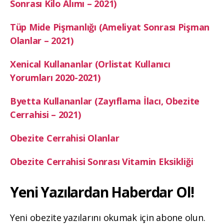
Sonrası Kilo Alımı – 2021)
Tüp Mide Pişmanlığı (Ameliyat Sonrası Pişman
Olanlar – 2021)
Xenical Kullananlar (Orlistat Kullanıcı
Yorumları 2020-2021)
Byetta Kullananlar (Zayıflama İlacı, Obezite
Cerrahisi – 2021)
Obezite Cerrahisi Olanlar
Obezite Cerrahisi Sonrası Vitamin Eksikliği
Yeni Yazılardan Haberdar Ol!
Yeni obezite yazılarını okumak için abone olun.