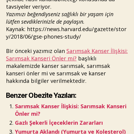
tavsiyeler veriyor.
Yazımızı beğendiyseniz sağlıklı bir yaşam için
lütfen sevdiklerinizle de paylaşın.
Kaynak: https://news.harvard.edu/gazette/stor
y/2018/06/gse-phones-study/
Bir önceki yazımız olan
Sarımsak Kanser İlişkisi:
Sarımsak Kanseri Önler mi?
başlıklı
makalemizde kanser sarımsak, sarımsak
kanseri önler mi ve sarımsak ve kanser
hakkında bilgiler verilmektedir.
Benzer Obezite Yazıları:
Sarımsak Kanser İlişkisi: Sarımsak Kanseri
Önler mi?
Gazlı Şekerli İçeceklerin Zararları
Yumurta Aklandı (Yumurta ve Kolesterol)