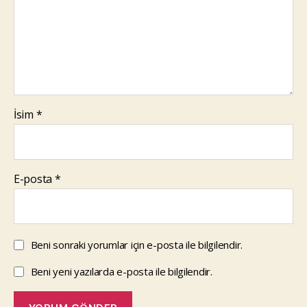
İsim
*
E-posta
*
Beni sonraki yorumlar için e-posta ile bilgilendir.
Beni yeni yazılarda e-posta ile bilgilendir.