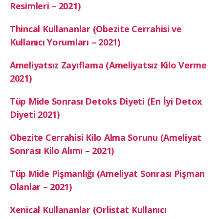
Resimleri – 2021)
Thincal Kullananlar (Obezite Cerrahisi ve
Kullanıcı Yorumları – 2021)
Ameliyatsız Zayıflama (Ameliyatsız Kilo Verme
2021)
Tüp Mide Sonrası Detoks Diyeti (En İyi Detox
Diyeti 2021)
Obezite Cerrahisi Kilo Alma Sorunu (Ameliyat
Sonrası Kilo Alımı – 2021)
Tüp Mide Pişmanlığı (Ameliyat Sonrası Pişman
Olanlar – 2021)
Xenical Kullananlar (Orlistat Kullanıcı