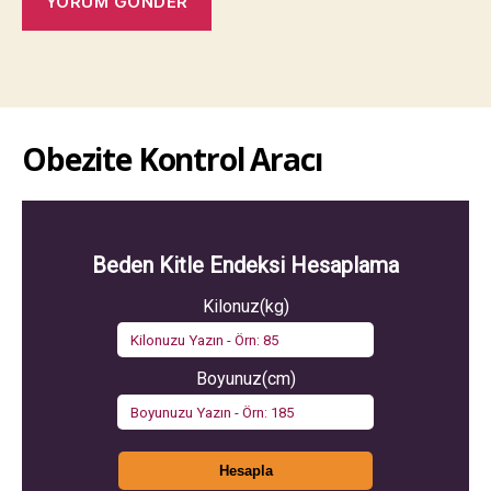
Obezite Kontrol Aracı