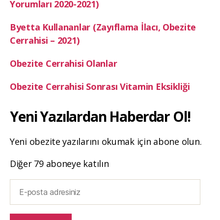
Yorumları 2020-2021)
Byetta Kullananlar (Zayıflama İlacı, Obezite
Cerrahisi – 2021)
Obezite Cerrahisi Olanlar
Obezite Cerrahisi Sonrası Vitamin Eksikliği
Yeni Yazılardan Haberdar Ol!
Yeni obezite yazılarını okumak için abone olun.
Diğer 79 aboneye katılın
E-
posta
adresiniz