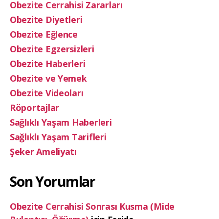
Obezite Cerrahisi Zararları
Obezite Diyetleri
Obezite Eğlence
Obezite Egzersizleri
Obezite Haberleri
Obezite ve Yemek
Obezite Videoları
Röportajlar
Sağlıklı Yaşam Haberleri
Sağlıklı Yaşam Tarifleri
Şeker Ameliyatı
Son Yorumlar
Obezite Cerrahisi Sonrası Kusma (Mide