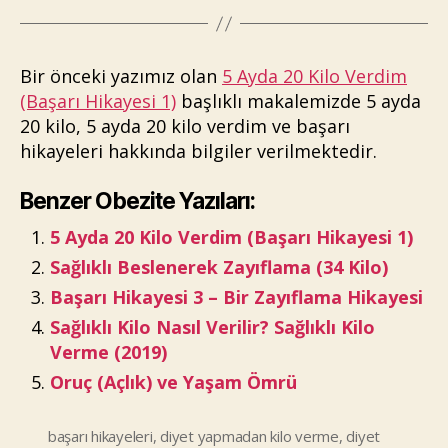
Bir önceki yazımız olan
5 Ayda 20 Kilo Verdim
(Başarı Hikayesi 1)
başlıklı makalemizde 5 ayda
20 kilo, 5 ayda 20 kilo verdim ve başarı
hikayeleri hakkında bilgiler verilmektedir.
Benzer Obezite Yazıları:
5 Ayda 20 Kilo Verdim (Başarı Hikayesi 1)
Sağlıklı Beslenerek Zayıflama (34 Kilo)
Başarı Hikayesi 3 – Bir Zayıflama Hikayesi
Sağlıklı Kilo Nasıl Verilir? Sağlıklı Kilo
Verme (2019)
Oruç (Açlık) ve Yaşam Ömrü
başarı hikayeleri
,
diyet yapmadan kilo verme
,
diyet