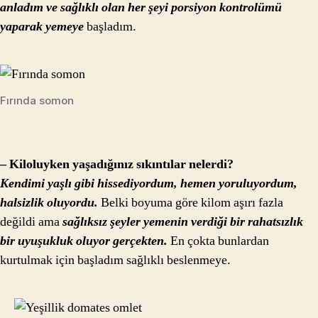
anladım ve sağlıklı olan her şeyi porsiyon kontrolümü
yaparak yemeye
başladım.
Fırında somon
– Kiloluyken yaşadığınız sıkıntılar nelerdi?
Kendimi yaşlı gibi hissediyordum, hemen yoruluyordum,
halsizlik oluyordu.
Belki boyuma göre kilom aşırı fazla
değildi ama
sağlıksız şeyler yemenin verdiği bir rahatsızlık
bir uyuşukluk oluyor gerçekten.
En çokta bunlardan
kurtulmak için başladım sağlıklı beslenmeye.