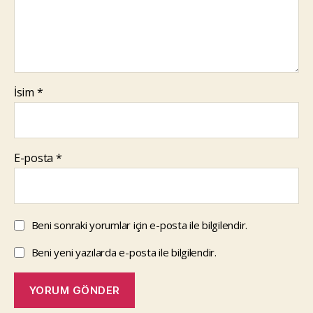
İsim
*
E-posta
*
Beni sonraki yorumlar için e-posta ile bilgilendir.
Beni yeni yazılarda e-posta ile bilgilendir.