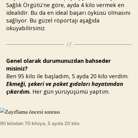
için
Sağlık Örgütü’ne göre, ayda 4 kilo vermek en
idealidir. Bu da en ideal başarı öyküsü olmasını
sağlıyor. Bu güzel röportajı aşağıda
okuyabilirsiniz.
Genel olarak durumunuzdan bahseder
misiniz?
Ben 95 kilo ile başladım, 5 ayda 20 kilo verdim.
Ekmeği, şekeri ve paket gıdaları hayatımdan
çıkardım.
Her gün yürüyüşümü yaptım.
90 kilodan 70 kiloya, 5 ayda 20 kilo.