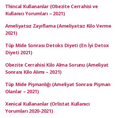
Thincal Kullananlar (Obezite Cerrahisi ve
Kullanıcı Yorumları – 2021)
Ameliyatsız Zayıflama (Ameliyatsız Kilo Verme
2021)
Tüp Mide Sonrası Detoks Diyeti (En İyi Detox
Diyeti 2021)
Obezite Cerrahisi Kilo Alma Sorunu (Ameliyat
Sonrası Kilo Alımı – 2021)
Tüp Mide Pişmanlığı (Ameliyat Sonrası Pişman
Olanlar – 2021)
Xenical Kullananlar (Orlistat Kullanıcı
Yorumları 2020-2021)