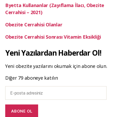
Byetta Kullananlar (Zayıflama İlacı, Obezite
Cerrahisi – 2021)
Obezite Cerrahisi Olanlar
Obezite Cerrahisi Sonrası Vitamin Eksikliği
Yeni Yazılardan Haberdar Ol!
Yeni obezite yazılarını okumak için abone olun.
Diğer 79 aboneye katılın
E-
posta
adresiniz
ABONE OL