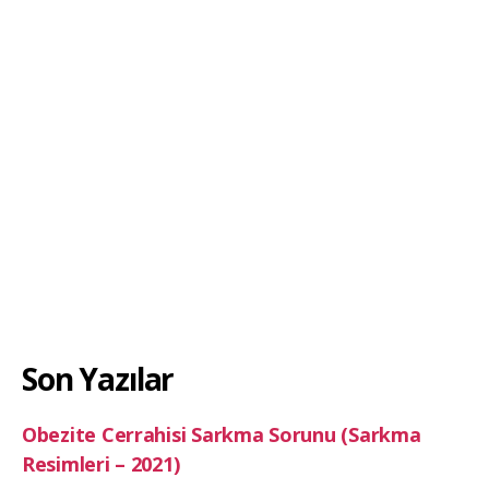
Son Yazılar
Obezite Cerrahisi Sarkma Sorunu (Sarkma
Resimleri – 2021)