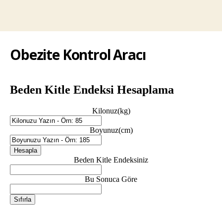
Obezite Kontrol Aracı