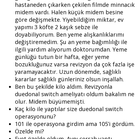
hastaneden çıkarken çekilen filmde minnacık
midem vardı. Halen küçük midem besine
göre değişmekte. Yiyebildiğim miktar, ev
yapımı 3 köfte 2 kaşık sebze ile
doyabiliyorum. Ben yeme alışkanlıklarımı
değiştiremedim. Şu an yeme bağımlılığı ile
ilgili yardım alıyorum doktorumdan. Yeme
günlüğü tutun bir hafta, eğer yeme
bozukluğunuz varsa revizyon da çok fazla işe
yaramayacaktır. Uzun dönemde, sağlıklı
kararlar sağlıklı günleriniz olsun inşallah.
Ben bu şekilde kilo aldım. Revizyonla
duedonal switch ameliyatı oldum bakalım ne
olur. Midem büyümemişti.
Kaç kilo ile yaptılar size duedonal switch
operasyonunu?
101 ile operasyona girdim ama 105’i gördüm.
Özelde mi?
Evet özelde oldum. Aynı cerrah yaptı.