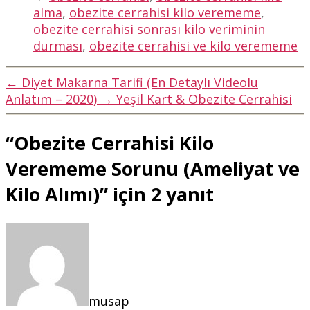
alma
,
obezite cerrahisi kilo verememe
,
obezite cerrahisi sonrası kilo veriminin
durması
,
obezite cerrahisi ve kilo verememe
←
Diyet Makarna Tarifi (En Detaylı Videolu
Anlatım – 2020)
→
Yeşil Kart & Obezite Cerrahisi
“Obezite Cerrahisi Kilo
Verememe Sorunu (Ameliyat ve
Kilo Alımı)” için 2 yanıt
diyorki:
musap