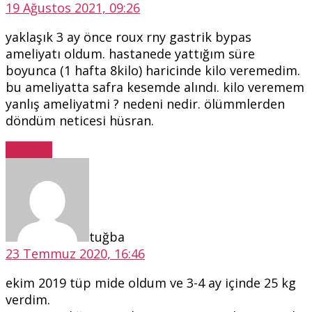
19 Ağustos 2021, 09:26
yaklaşık 3 ay önce roux rny gastrik bypas
ameliyatı oldum. hastanede yattığım süre
boyunca (1 hafta 8kilo) haricinde kilo veremedim.
bu ameliyatta safra kesemde alındı. kilo veremem
yanlış ameliyatmi ? nedeni nedir. ölümmlerden
döndüm neticesi hüsran.
Cevapla
diyorki:
tuğba
23 Temmuz 2020, 16:46
ekim 2019 tüp mide oldum ve 3-4 ay içinde 25 kg
verdim.