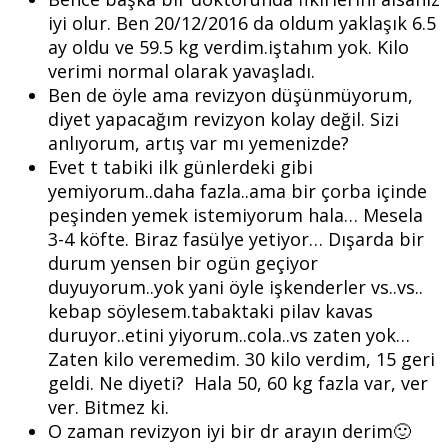
iyi olur. Ben 20/12/2016 da oldum yaklaşık 6.5
ay oldu ve 59.5 kg verdim.iştahım yok. Kilo
verimi normal olarak yavaşladı.
Ben de öyle ama revizyon düşünmüyorum,
diyet yapacağım revizyon kolay değil. Sizi
anlıyorum, artış var mı yemenizde?
Evet t tabiki ilk günlerdeki gibi
yemiyorum..daha fazla..ama bir çorba içinde
peşinden yemek istemiyorum hala… Mesela
3-4 köfte. Biraz fasülye yetiyor… Dışarda bir
durum yensen bir ogün geçiyor
duyuyorum..yok yani öyle işkenderler vs..vs..
kebap söylesem.tabaktaki pilav kavas
duruyor..etini yiyorum..cola..vs zaten yok…
Zaten kilo veremedim. 30 kilo verdim, 15 geri
geldi. Ne diyeti?
H
ala 50, 60 kg fazla var, ver
ver. Bitmez ki.
O zaman revizyon iyi bir dr arayın derim🙂