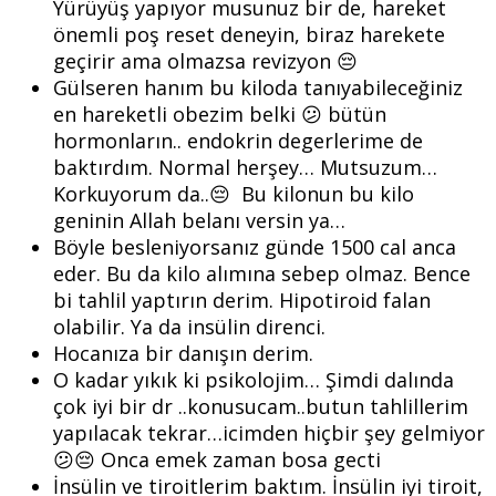
Yürüyüş yapıyor musunuz bir de, hareket
önemli poş reset deneyin, biraz harekete
geçirir ama olmazsa revizyon 😔
Gülseren hanım bu kiloda tanıyabileceğiniz
en hareketli obezim belki 😕 bütün
hormonların.. endokrin degerlerime de
baktırdım. Normal herşey… Mutsuzum…
Korkuyorum da..😔 Bu kilonun bu kilo
geninin Allah belanı versin ya…
Böyle besleniyorsanız günde 1500 cal anca
eder. Bu da kilo alımına sebep olmaz. Bence
bi tahlil yaptırın derim. Hipotiroid falan
olabilir. Ya da insülin direnci.
Hocanıza bir danışın derim.
O kadar yıkık ki psikolojim… Şimdi dalında
çok iyi bir dr ..konusucam..butun tahlillerim
yapılacak tekrar…icimden hiçbir şey gelmiyor
😕😔 Onca emek zaman bosa gecti
İnsülin ve tiroitlerim baktım. İnsülin iyi tiroit,