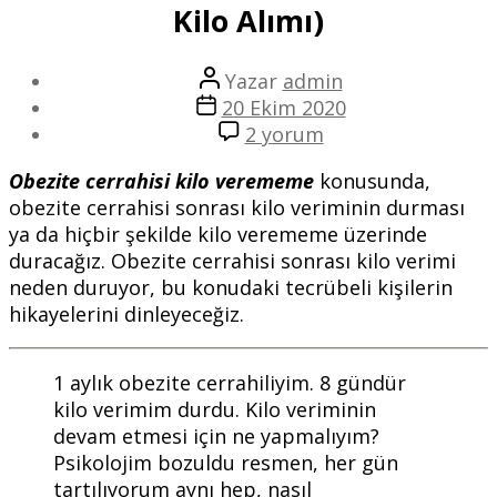
Kilo Alımı)
Yazının
Yazar
admin
yazarı
Yazı
20 Ekim 2020
tarihi
Obezite
2 yorum
Cerrahisi
Obezite cerrahisi kilo verememe
konusunda,
Kilo
obezite cerrahisi sonrası kilo veriminin durması
Verememe
ya da hiçbir şekilde kilo verememe üzerinde
Sorunu
duracağız. Obezite cerrahisi sonrası kilo verimi
(Ameliyat
neden duruyor, bu konudaki tecrübeli kişilerin
ve
hikayelerini dinleyeceğiz.
Kilo
Alımı)
için
1 aylık obezite cerrahiliyim. 8 gündür
kilo verimim durdu. Kilo veriminin
devam etmesi için ne yapmalıyım?
Psikolojim bozuldu resmen, her gün
tartılıyorum aynı hep, nasıl