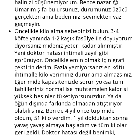
halinizi düşünemiyorum. Bence nazar 😏
Umarım şifa bulursunuz, durumunuz üzücü
gerçekten ama bedeninizi sevmekten vaz
geçmeyin.
Öncelikle kilo alma sebebinizi bulun. 3-4
köfte yanında 1-2 kaşık fasülye ile doyuyorum
diyorsanız mideniz yeteri kadar alınmıştır.
Yani doktor hatası ihtimali zayıf gibi
görünüyor. Öncelikle emin olmak için grafi
çektirin derim. Fazla yemiyorsanız en kötü
ihtimalle kilo veriminiz durur ama almazsınız.
Eğer mide kapasitenizde sorun yoksa tüm
tahlilleriniz normal ise muhtemelen kalorisi
yüksek besinler tüketiyorsunuzdur. Ya da
öğün dışında farkında olmadan atıştırıyor
olabilrsiniz. Ben de 4 yıl önce tüp mide
oldum, 51 kilo verdim. 1 yıl dolduktan sonra
yavaş yavaş almaya başladım ve tüm kilolar
geri geldi. Doktor hatası değil benimki,