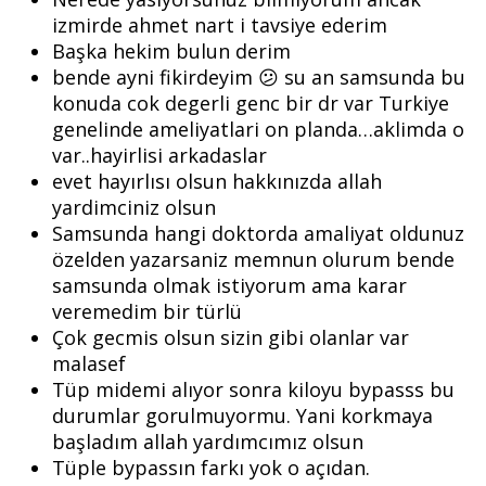
izmirde ahmet nart i tavsiye ederim
Başka hekim bulun derim
bende ayni fikirdeyim 😕 su an samsunda bu
konuda cok degerli genc bir dr var Turkiye
genelinde ameliyatlari on planda…aklimda o
var..hayirlisi arkadaslar
evet hayırlısı olsun hakkınızda allah
yardimciniz olsun
Samsunda hangi doktorda amaliyat oldunuz
özelden yazarsaniz memnun olurum bende
samsunda olmak istiyorum ama karar
veremedim bir türlü
Çok gecmis olsun sizin gibi olanlar var
malasef
Tüp midemi alıyor sonra kiloyu bypasss bu
durumlar gorulmuyormu. Yani korkmaya
başladım allah yardımcımız olsun
Tüple bypassın farkı yok o açıdan.