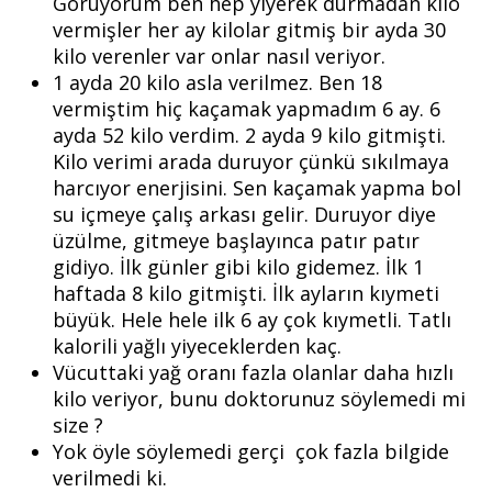
Görüyorum ben hep yiyerek durmadan kilo
vermişler her ay kilolar gitmiş bir ayda 30
kilo verenler var onlar nasıl veriyor.
1 ayda 20 kilo asla verilmez. Ben 18
vermiştim hiç kaçamak yapmadım 6 ay. 6
ayda 52 kilo verdim. 2 ayda 9 kilo gitmişti.
Kilo verimi arada duruyor çünkü sıkılmaya
harcıyor enerjisini. Sen kaçamak yapma bol
su içmeye çalış arkası gelir. Duruyor diye
üzülme, gitmeye başlayınca patır patır
gidiyo. İlk günler gibi kilo gidemez. İlk 1
haftada 8 kilo gitmişti. İlk ayların kıymeti
büyük. Hele hele ilk 6 ay çok kıymetli. Tatlı
kalorili yağlı yiyeceklerden kaç.
Vücuttaki yağ oranı fazla olanlar daha hızlı
kilo veriyor, bunu doktorunuz söylemedi mi
size ?
Yok öyle söylemedi gerçi çok fazla bilgide
verilmedi ki.