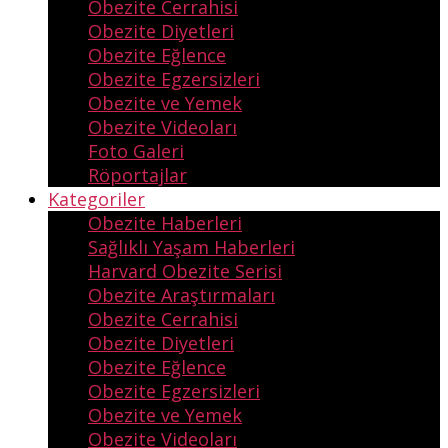
Obezite Cerrahisi
Obezite Diyetleri
Obezite Eğlence
Obezite Egzersizleri
Obezite ve Yemek
Obezite Videoları
Foto Galeri
Röportajlar
Kategoriler
Obezite Haberleri
Sağlıklı Yaşam Haberleri
Harvard Obezite Serisi
Obezite Araştırmaları
Obezite Cerrahisi
Obezite Diyetleri
Obezite Eğlence
Obezite Egzersizleri
Obezite ve Yemek
Obezite Videoları