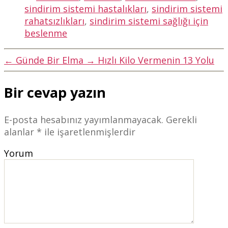
sindirim sistemi hastalıkları
,
sindirim sistemi
rahatsızlıkları
,
sindirim sistemi sağlığı için
beslenme
←
Günde Bir Elma
→
Hızlı Kilo Vermenin 13 Yolu
Bir cevap yazın
E-posta hesabınız yayımlanmayacak.
Gerekli
alanlar
*
ile işaretlenmişlerdir
Yorum