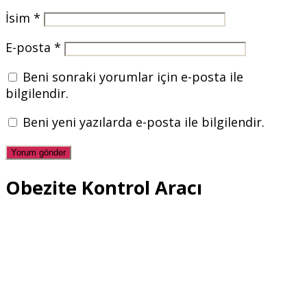
İsim
*
E-posta
*
Beni sonraki yorumlar için e-posta ile
bilgilendir.
Beni yeni yazılarda e-posta ile bilgilendir.
Obezite Kontrol Aracı