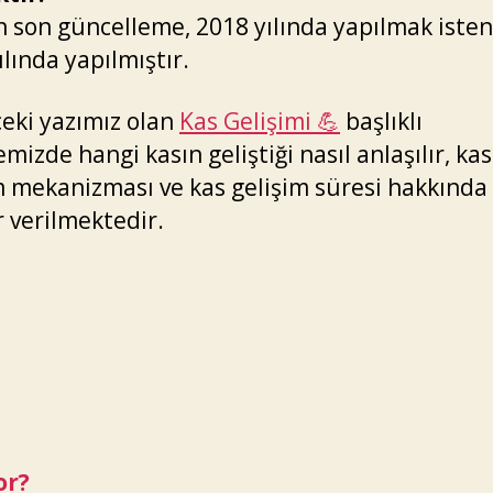
n son güncelleme, 2018 yılında yapılmak iste
ılında yapılmıştır.
ceki yazımız olan
Kas Gelişimi 💪
başlıklı
mizde hangi kasın geliştiği nasıl anlaşılır, kas
m mekanizması ve kas gelişim süresi hakkında
r verilmektedir.
or?