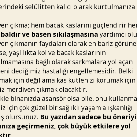
erindeki selülitten kalıcı olarak kurtulmanıza 
en çıkma; hem bacak kaslarını güçlendirir h
 baldır ve basen sıkılaşmasına
yardımcı olu
en çıkmanın faydaları olarak en bariz görün
se, yaşlılıkta kol ve bacak kaslarının
ılmamasına bağlı olarak sarkmalara yol açan
eni dediğimiz hastalığı engellemesidir. Belki
amak için değil ama kas kütlenizi korumak için 
iz merdiven çıkmak olacaktır.
ikle binanızda asansör olsa bile, onu kullanm
z için çok güzel bir sağlıklı yaşam alışkanlığı
ş olursunuz.
Bu yazıdan sadece bu öneriyi
nıza geçirmeniz, çok büyük etkilere yol
tır.