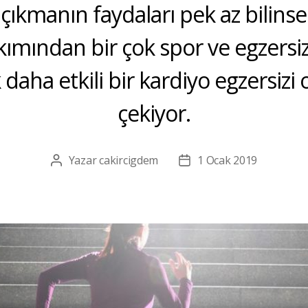
ıkmanın faydaları pek az bilinse
akımından bir çok spor ve egzers
daha etkili bir kardiyo egzersizi 
çekiyor.
Yazar
cakircigdem
1 Ocak 2019
Yazının
Yazı
yazarı
tarihi