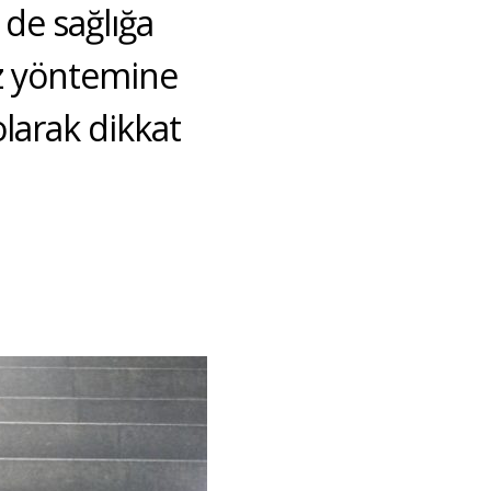
 de sağlığa
iz yöntemine
olarak dikkat