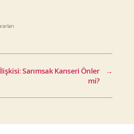
rarları
lişkisi: Sarımsak Kanseri Önler
→
mi?