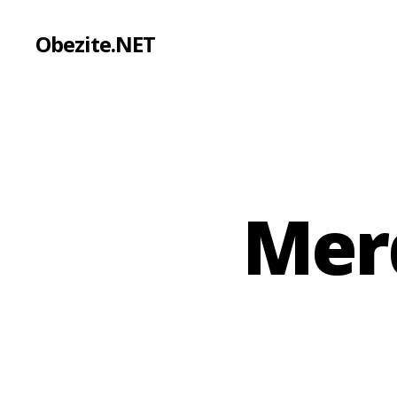
Obezite.NET
Mer