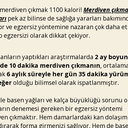
 merdiven çıkmak 1100 kalori!
Merdiven çıkma
arı
pek az bilinse de sağlığa yararları bakımın
or ve egzersiz yöntemine nazaran çok daha etk
o egzersizi olarak dikkat çekiyor.
nların yaptıkları araştırmalarda
2 ay boyun
de 10 dakika merdiven çıkmanın
, ortalam
rak
6 aylık süreyle her gün 35 dakika yürüm
eğer
olduğu bilimsel olarak ispatlanmıştır.
kle basen yağları ve kalça büyüklüğü sorunu o
arın denemesi gereken bir egzersiz yöntemi
en çıkmaktır. Hem damarlardaki kan dolaşım
dırarak forma girmenizi sağlıyor. Hem de bas