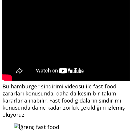
Bu hamburger sindirimi videosu ile fast food
zararları konusunda, daha da kesin bir takım
kararlar alınabilir. Fast food gıdaların sindirimi
konusunda da ne kadar zorluk çekildiğini izlemiş
oluyoruz.