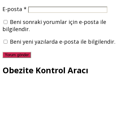
E-posta
*
Beni sonraki yorumlar için e-posta ile
bilgilendir.
Beni yeni yazılarda e-posta ile bilgilendir.
Obezite Kontrol Aracı