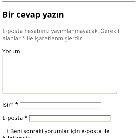
Bir cevap yazın
E-posta hesabınız yayımlanmayacak.
Gerekli
alanlar
*
ile işaretlenmişlerdir
Yorum
İsim
*
E-posta
*
Beni sonraki yorumlar için e-posta ile