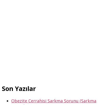
Son Yazılar
Obezite Cerrahisi Sarkma Sorunu (Sarkma