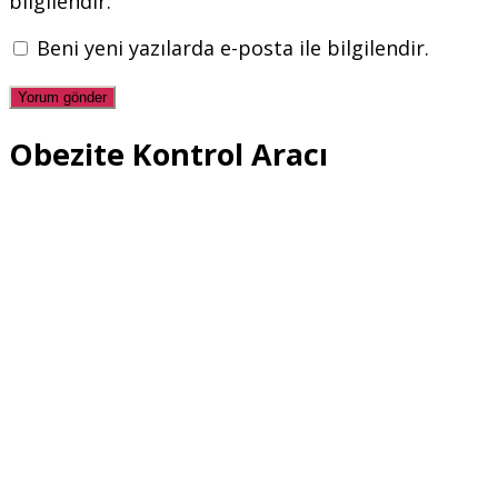
bilgilendir.
Beni yeni yazılarda e-posta ile bilgilendir.
Obezite Kontrol Aracı