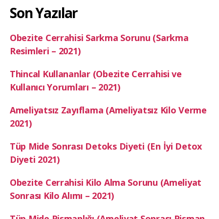
Son Yazılar
Obezite Cerrahisi Sarkma Sorunu (Sarkma
Resimleri – 2021)
Thincal Kullananlar (Obezite Cerrahisi ve
Kullanıcı Yorumları – 2021)
Ameliyatsız Zayıflama (Ameliyatsız Kilo Verme
2021)
Tüp Mide Sonrası Detoks Diyeti (En İyi Detox
Diyeti 2021)
Obezite Cerrahisi Kilo Alma Sorunu (Ameliyat
Sonrası Kilo Alımı – 2021)
Tüp Mide Pişmanlığı (Ameliyat Sonrası Pişman