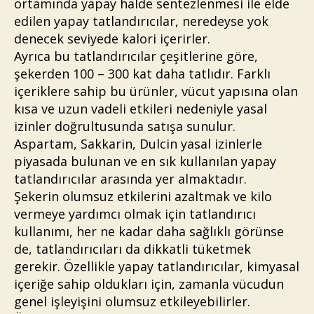
ortamında yapay halde sentezlenmesi ile elde
edilen yapay tatlandırıcılar, neredeyse yok
denecek seviyede kalori içerirler.
Ayrıca bu tatlandırıcılar çeşitlerine göre,
şekerden 100 – 300 kat daha tatlıdır. Farklı
içeriklere sahip bu ürünler, vücut yapısına olan
kısa ve uzun vadeli etkileri nedeniyle yasal
izinler doğrultusunda satışa sunulur.
Aspartam, Sakkarin, Dulcin yasal izinlerle
piyasada bulunan ve en sık kullanılan yapay
tatlandırıcılar arasında yer almaktadır.
Şekerin olumsuz etkilerini azaltmak ve kilo
vermeye yardımcı olmak için tatlandırıcı
kullanımı, her ne kadar daha sağlıklı görünse
de, tatlandırıcıları da dikkatli tüketmek
gerekir. Özellikle yapay tatlandırıcılar, kimyasal
içeriğe sahip oldukları için, zamanla vücudun
genel işleyişini olumsuz etkileyebilirler.