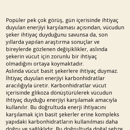
Popüler pek çok görüş, gün içerisinde ihtiyaç
duyulan enerjiyi karşılaması açısından, vücudun
şeker ihtiyaç duyduğunu savunsa da, son
yıllarda yapılan araştırma sonuçlar ve
bireylerde gözlenen değişiklikler, aslında
şekerin vücut için zorunlu bir ihtiyaç
olmadığını ortaya koymaktadır.
Aslında vücut basit şekerlere ihtiyaç duymaz.
İhtiyaç duyulan enerjiyi karbonhidratlar
aracılığıyla üretir. Karbonhidratlar vücut
içerisinde glikoza dönüştürülerek vücudun
ihtiyaç duyduğu enerjiyi karşılamak amacıyla
kullanılır. Bu doğrultuda enerji ihtiyacını
karşılamak için basit şekerler erine kompleks
yapıdaki karbonhidratların kullanılması daha
doğru ve sağlıklıdır. Bu doğrultuda doğal sebze