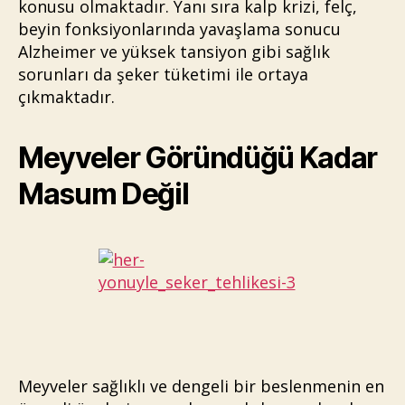
konusu olmaktadır. Yanı sıra kalp krizi, felç,
beyin fonksiyonlarında yavaşlama sonucu
Alzheimer ve yüksek tansiyon gibi sağlık
sorunları da şeker tüketimi ile ortaya
çıkmaktadır.
Meyveler Göründüğü Kadar
Masum Değil
Meyveler sağlıklı ve dengeli bir beslenmenin en