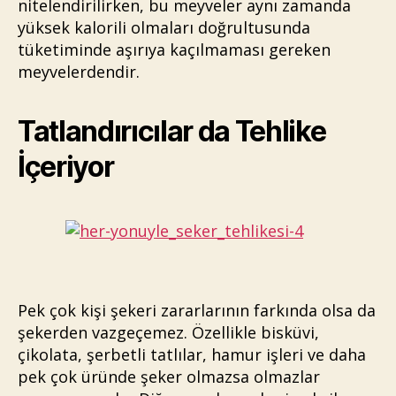
nitelendirilirken, bu meyveler aynı zamanda
yüksek kalorili olmaları doğrultusunda
tüketiminde aşırıya kaçılmaması gereken
meyvelerdendir.
Tatlandırıcılar da Tehlike
İçeriyor
Pek çok kişi şekeri zararlarının farkında olsa da
şekerden vazgeçemez. Özellikle bisküvi,
çikolata, şerbetli tatlılar, hamur işleri ve daha
pek çok üründe şeker olmazsa olmazlar