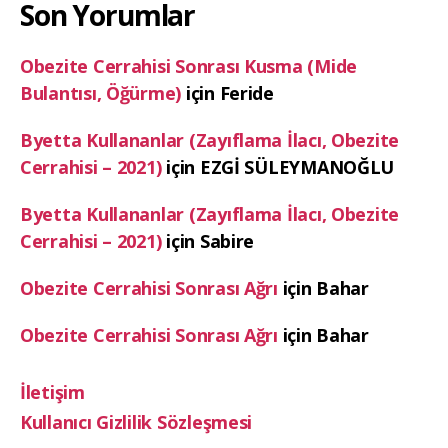
Son Yorumlar
Obezite Cerrahisi Sonrası Kusma (Mide
Bulantısı, Öğürme)
için
Feride
Byetta Kullananlar (Zayıflama İlacı, Obezite
Cerrahisi – 2021)
için
EZGİ SÜLEYMANOĞLU
Byetta Kullananlar (Zayıflama İlacı, Obezite
Cerrahisi – 2021)
için
Sabire
Obezite Cerrahisi Sonrası Ağrı
için
Bahar
Obezite Cerrahisi Sonrası Ağrı
için
Bahar
İletişim
Kullanıcı Gizlilik Sözleşmesi