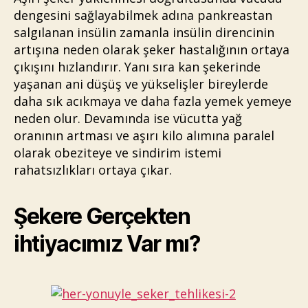
dengesini sağlayabilmek adına pankreastan
salgılanan insülin zamanla insülin direncinin
artışına neden olarak şeker hastalığının ortaya
çıkışını hızlandırır. Yanı sıra kan şekerinde
yaşanan ani düşüş ve yükselişler bireylerde
daha sık acıkmaya ve daha fazla yemek yemeye
neden olur. Devamında ise vücutta yağ
oranının artması ve aşırı kilo alımına paralel
olarak obeziteye ve sindirim istemi
rahatsızlıkları ortaya çıkar.
Şekere Gerçekten
ihtiyacımız Var mı?