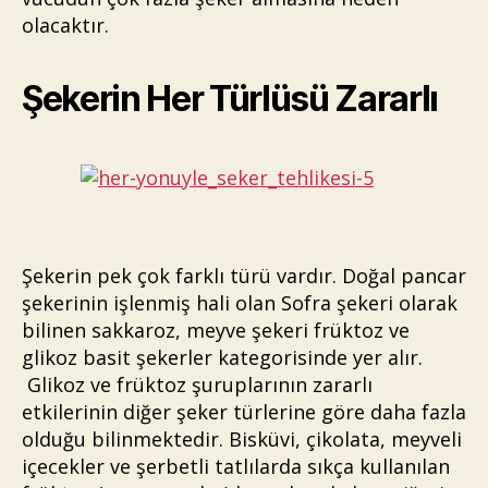
olacaktır.
Şekerin Her Türlüsü Zararlı
Şekerin pek çok farklı türü vardır. Doğal pancar
şekerinin işlenmiş hali olan Sofra şekeri olarak
bilinen sakkaroz, meyve şekeri früktoz ve
glikoz basit şekerler kategorisinde yer alır.
Glikoz ve früktoz şuruplarının zararlı
etkilerinin diğer şeker türlerine göre daha fazla
olduğu bilinmektedir. Bisküvi, çikolata, meyveli
içecekler ve şerbetli tatlılarda sıkça kullanılan