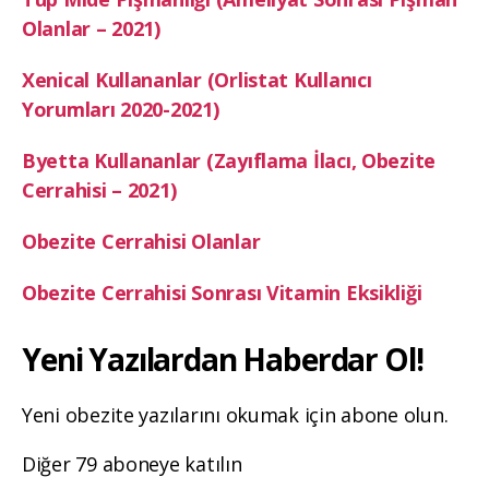
Olanlar – 2021)
Xenical Kullananlar (Orlistat Kullanıcı
Yorumları 2020-2021)
Byetta Kullananlar (Zayıflama İlacı, Obezite
Cerrahisi – 2021)
Obezite Cerrahisi Olanlar
Obezite Cerrahisi Sonrası Vitamin Eksikliği
Yeni Yazılardan Haberdar Ol!
Yeni obezite yazılarını okumak için abone olun.
Diğer 79 aboneye katılın