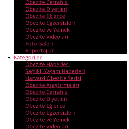
Obezite Cerrahisi
Obezite Diyetleri
Obezite Eğlence
Obezite Egzersizleri
Obezite ve Yemek
Obezite Videoları
Foto Galeri
Röportajlar
Kategoriler
Obezite Haberleri
Sağlıklı Yaşam Haberleri
Harvard Obezite Serisi
Obezite Araştırmaları
Obezite Cerrahisi
Obezite Diyetleri
Obezite Eğlence
Obezite Egzersizleri
Obezite ve Yemek
Obezite Videoları