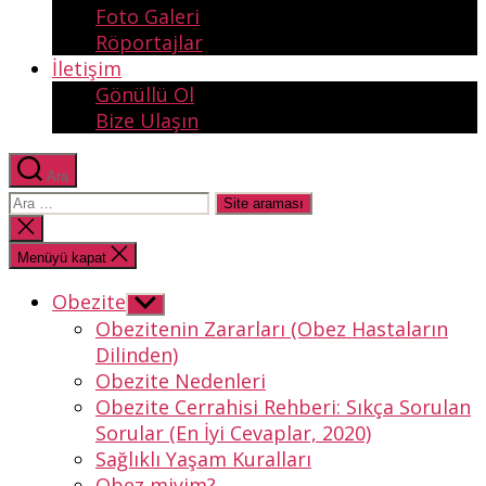
Foto Galeri
Röportajlar
İletişim
Gönüllü Ol
Bize Ulaşın
Ara
Arama
yap:
Aramayı
kapat
Menüyü kapat
Obezite
Alt
menüyü
Obezitenin Zararları (Obez Hastaların
göster
Dilinden)
Obezite Nedenleri
Obezite Cerrahisi Rehberi: Sıkça Sorulan
Sorular (En İyi Cevaplar, 2020)
Sağlıklı Yaşam Kuralları
Obez miyim?