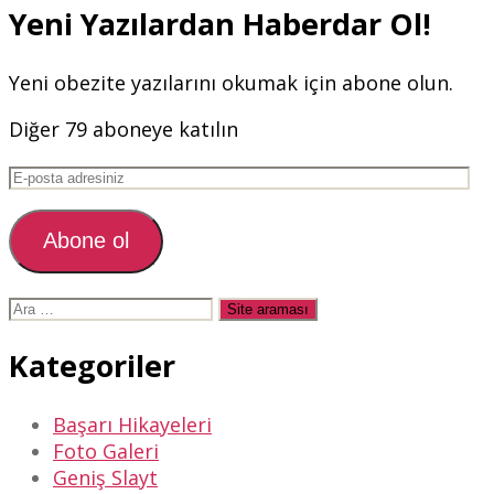
Yeni Yazılardan Haberdar Ol!
Yeni obezite yazılarını okumak için abone olun.
Diğer 79 aboneye katılın
E-
posta
adresiniz
Abone ol
Arama
yap:
Kategoriler
Başarı Hikayeleri
Foto Galeri
Geniş Slayt