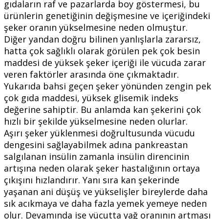
gıdaların raf ve pazarlarda boy göstermesi, bu
ürünlerin genetiğinin değişmesine ve içeriğindeki
şeker oranın yükselmesine neden olmuştur.
Diğer yandan doğru bilinen yanlışlarla zararsız,
hatta çok sağlıklı olarak görülen pek çok besin
maddesi de yüksek şeker içeriği ile vücuda zarar
veren faktörler arasında öne çıkmaktadır.
Yukarıda bahsi geçen şeker yönünden zengin pek
çok gıda maddesi, yüksek glisemik indeks
değerine sahiptir. Bu anlamda kan şekerini çok
hızlı bir şekilde yükselmesine neden olurlar.
Aşırı şeker yüklenmesi doğrultusunda vücudu
dengesini sağlayabilmek adına pankreastan
salgılanan insülin zamanla insülin direncinin
artışına neden olarak şeker hastalığının ortaya
çıkışını hızlandırır. Yanı sıra kan şekerinde
yaşanan ani düşüş ve yükselişler bireylerde daha
sık acıkmaya ve daha fazla yemek yemeye neden
olur. Devamında ise vücutta yağ oranının artması