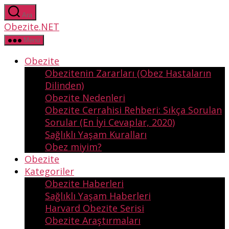
İçeriğe
Ara
atla
Obezite.NET
Menü
Obezite
Obezitenin Zararları (Obez Hastaların
Dilinden)
Obezite Nedenleri
Obezite Cerrahisi Rehberi: Sıkça Sorulan
Sorular (En İyi Cevaplar, 2020)
Sağlıklı Yaşam Kuralları
Obez miyim?
Obezite
Kategoriler
Obezite Haberleri
Sağlıklı Yaşam Haberleri
Harvard Obezite Serisi
Obezite Araştırmaları