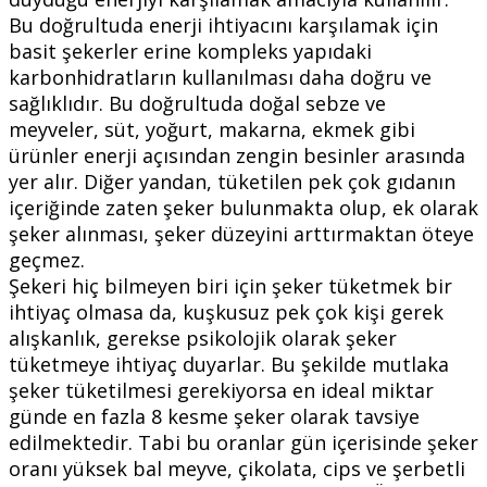
Bu doğrultuda enerji ihtiyacını karşılamak için
basit şekerler erine kompleks yapıdaki
karbonhidratların kullanılması daha doğru ve
sağlıklıdır. Bu doğrultuda doğal sebze ve
meyveler, süt, yoğurt, makarna, ekmek gibi
ürünler enerji açısından zengin besinler arasında
yer alır. Diğer yandan, tüketilen pek çok gıdanın
içeriğinde zaten şeker bulunmakta olup, ek olarak
şeker alınması, şeker düzeyini arttırmaktan öteye
geçmez.
Şekeri hiç bilmeyen biri için şeker tüketmek bir
ihtiyaç olmasa da, kuşkusuz pek çok kişi gerek
alışkanlık, gerekse psikolojik olarak şeker
tüketmeye ihtiyaç duyarlar. Bu şekilde mutlaka
şeker tüketilmesi gerekiyorsa en ideal miktar
günde en fazla 8 kesme şeker olarak tavsiye
edilmektedir. Tabi bu oranlar gün içerisinde şeker
oranı yüksek bal meyve, çikolata, cips ve şerbetli