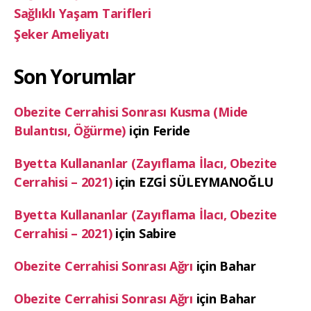
Sağlıklı Yaşam Tarifleri
Şeker Ameliyatı
Son Yorumlar
Obezite Cerrahisi Sonrası Kusma (Mide
Bulantısı, Öğürme)
için
Feride
Byetta Kullananlar (Zayıflama İlacı, Obezite
Cerrahisi – 2021)
için
EZGİ SÜLEYMANOĞLU
Byetta Kullananlar (Zayıflama İlacı, Obezite
Cerrahisi – 2021)
için
Sabire
Obezite Cerrahisi Sonrası Ağrı
için
Bahar
Obezite Cerrahisi Sonrası Ağrı
için
Bahar