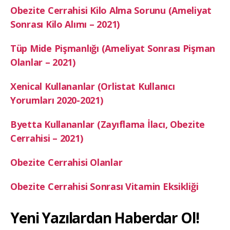
Obezite Cerrahisi Kilo Alma Sorunu (Ameliyat
Sonrası Kilo Alımı – 2021)
Tüp Mide Pişmanlığı (Ameliyat Sonrası Pişman
Olanlar – 2021)
Xenical Kullananlar (Orlistat Kullanıcı
Yorumları 2020-2021)
Byetta Kullananlar (Zayıflama İlacı, Obezite
Cerrahisi – 2021)
Obezite Cerrahisi Olanlar
Obezite Cerrahisi Sonrası Vitamin Eksikliği
Yeni Yazılardan Haberdar Ol!