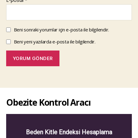
E-posta
*
Beni sonraki yorumlar için e-posta ile bilgilendir.
Beni yeni yazılarda e-posta ile bilgilendir.
Obezite Kontrol Aracı