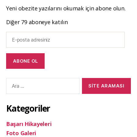
Yeni obezite yazılarını okumak için abone olun.
Diğer 79 aboneye katılın
E-
posta
adresiniz
ABONE OL
Arama
yap:
Kategoriler
Başarı Hikayeleri
Foto Galeri