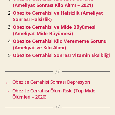
(Ameliyat Sonrası Kilo Alımı – 2021)
Obezite Cerrahisi ve Halsizlik (Ameliyat
Sonrası Halsizlik)
Obezite Cerrahisi ve Mide Büyümesi
(Ameliyat Mide Büyümesi)
Obezite Cerrahisi Kilo Verememe Sorunu
(Ameliyat ve Kilo Alımı)
Obezite Cerrahisi Sonrası Vitamin Eksikliği
←
Obezite Cerrahisi Sonrası Depresyon
→
Obezite Cerrahisi Ölüm Riski (Tüp Mide
Ölümleri – 2020)