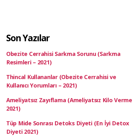
Son Yazılar
Obezite Cerrahisi Sarkma Sorunu (Sarkma
Resimleri – 2021)
Thincal Kullananlar (Obezite Cerrahisi ve
Kullanıcı Yorumları – 2021)
Ameliyatsız Zayıflama (Ameliyatsız Kilo Verme
2021)
Tüp Mide Sonrası Detoks Diyeti (En İyi Detox
Diyeti 2021)