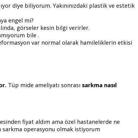
ıyor diye biliyorum. Yakınınızdaki plastik ve estetik
aya engel mi?
ında, görseler kesin bilgi verirler.
ramıyorum bile .
rmasyon var normal olarak hamileliklerin etkisi
or.
Tüp mide ameliyatı sonrası
sarkma nasıl
nesinden fiyat aldım ama özel hastanelerde ne
için sarkma operasyonu olmak istiyorum