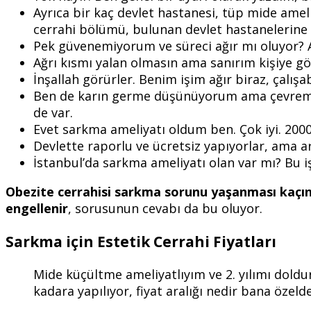
Ayrıca bir kaç devlet hastanesi, tüp mide ameli
cerrahi bölümü, bulunan devlet hastanelerine b
Pek güvenemiyorum ve süreci ağır mı oluyor? 
Ağrı kısmı yalan olmasın ama sanırım kişiye göre
İnşallah görürler. Benim işim ağır biraz, çalışa
Ben de karın germe düşünüyorum ama çevremde
de var.
Evet sarkma ameliyatı oldum ben. Çok iyi. 2000
Devlette raporlu ve ücretsiz yapıyorlar, ama ar
İstanbul’da sarkma ameliyatı olan var mı? Bu i
Obezite cerrahisi sarkma sorunu yaşanması kaçı
engellenir
, sorusunun cevabı da bu oluyor.
Sarkma için Estetik Cerrahi Fiyatları
Mide küçültme ameliyatlıyım ve 2. yılımı doldu
kadara yapılıyor, fiyat aralığı nedir bana öz