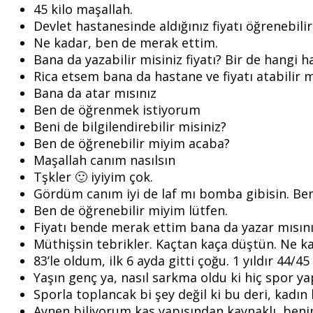
45 kilo maşallah.
Devlet hastanesinde aldığınız fiyatı öğrenebil
Ne kadar, ben de merak ettim.
Bana da yazabilir misiniz fiyatı? Bir de hangi 
Rica etsem bana da hastane ve fiyatı atabilir m
Bana da atar mısınız
Ben de öğrenmek istiyorum
Beni de bilgilendirebilir misiniz?
Ben de öğrenebilir miyim acaba?
Maşallah canım nasılsın
Tşkler 🙂 iyiyim çok.
Gördüm canım iyi de laf mı bomba gibisin. Be
Ben de öğrenebilir miyim lütfen.
Fiyatı bende merak ettim bana da yazar mısını
Müthişsin tebrikler. Kaçtan kaça düştün. Ne k
83’le oldum, ilk 6 ayda gitti çoğu. 1 yıldır 44/45
Yaşın genç ya, nasıl sarkma oldu ki hiç spor 
Sporla toplancak bi şey değil ki bu deri, kadı
Aynen biliyorum kas yapısından kaynaklı, be