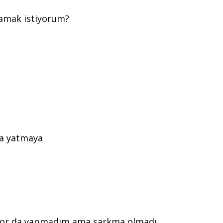
şlamak istiyorum?
na yatmaya
spor da yapmadım ama sarkma olmadı.