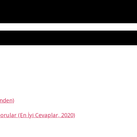
inden)
orular (En İyi Cevaplar, 2020)