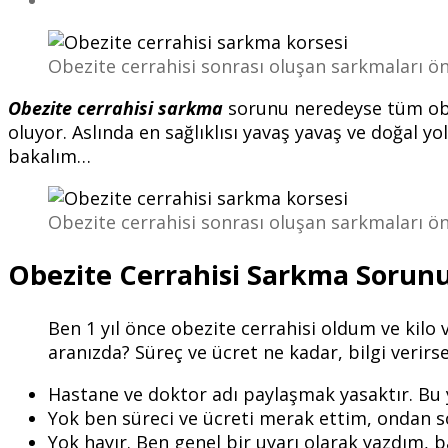
Obezite cerrahisi sonrası oluşan sarkmaları ön
Obezite cerrahisi sarkma
sorunu neredeyse tüm obez
oluyor. Aslında en sağlıklısı yavaş yavaş ve doğal y
bakalım…
Obezite cerrahisi sonrası oluşan sarkmaları ön
Obezite Cerrahisi Sarkma Sorunu
Ben 1 yıl önce obezite cerrahisi oldum ve kilo 
aranızda? Süreç ve ücret ne kadar, bilgi verirse
Hastane ve doktor adı paylaşmak yasaktır. Bu y
Yok ben süreci ve ücreti merak ettim, ondan s
Yok hayır. Ben genel bir uyarı olarak yazdım, b