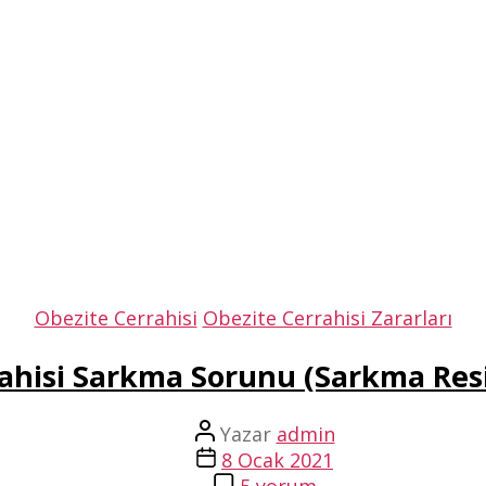
Kategoriler
Obezite Cerrahisi
Obezite Cerrahisi Zararları
ahisi Sarkma Sorunu (Sarkma Resi
Yazının
Yazar
admin
yazarı
Yazı
8 Ocak 2021
tarihi
Obezite