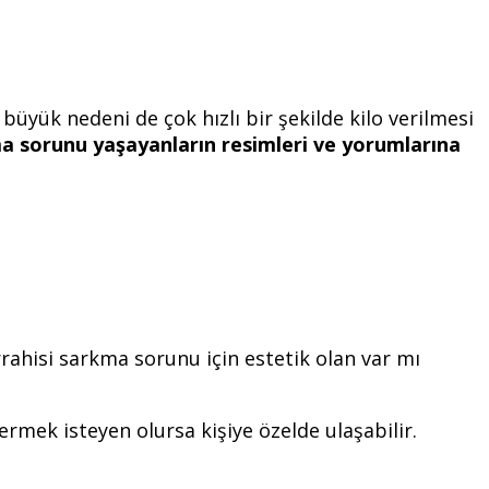
yük nedeni de çok hızlı bir şekilde kilo verilmesi
a sorunu yaşayanların resimleri ve yorumlarına
rrahisi sarkma sorunu için estetik olan var mı
rmek isteyen olursa kişiye özelde ulaşabilir.