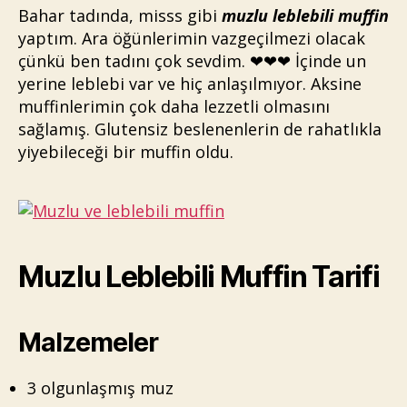
Bahar tadında, misss gibi
muzlu leblebili muffin
yaptım. Ara öğünlerimin vazgeçilmezi olacak
çünkü ben tadını çok sevdim. ❤❤❤ İçinde un
yerine leblebi var ve hiç anlaşılmıyor. Aksine
muffinlerimin çok daha lezzetli olmasını
sağlamış. Glutensiz beslenenlerin de rahatlıkla
yiyebileceği bir muffin oldu.
Muzlu Leblebili Muffin Tarifi
Malzemeler
3 olgunlaşmış muz