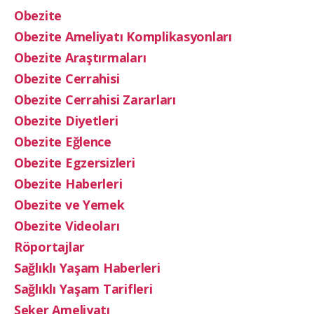
Obezite
Obezite Ameliyatı Komplikasyonları
Obezite Araştırmaları
Obezite Cerrahisi
Obezite Cerrahisi Zararları
Obezite Diyetleri
Obezite Eğlence
Obezite Egzersizleri
Obezite Haberleri
Obezite ve Yemek
Obezite Videoları
Röportajlar
Sağlıklı Yaşam Haberleri
Sağlıklı Yaşam Tarifleri
Şeker Ameliyatı