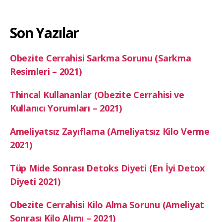
Son Yazılar
Obezite Cerrahisi Sarkma Sorunu (Sarkma
Resimleri – 2021)
Thincal Kullananlar (Obezite Cerrahisi ve
Kullanıcı Yorumları – 2021)
Ameliyatsız Zayıflama (Ameliyatsız Kilo Verme
2021)
Tüp Mide Sonrası Detoks Diyeti (En İyi Detox
Diyeti 2021)
Obezite Cerrahisi Kilo Alma Sorunu (Ameliyat
Sonrası Kilo Alımı – 2021)