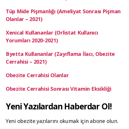
Tüp Mide Pişmanlığı (Ameliyat Sonrası Pişman
Olanlar – 2021)
Xenical Kullananlar (Orlistat Kullanıcı
Yorumları 2020-2021)
Byetta Kullananlar (Zayıflama İlacı, Obezite
Cerrahisi – 2021)
Obezite Cerrahisi Olanlar
Obezite Cerrahisi Sonrası Vitamin Eksikliği
Yeni Yazılardan Haberdar Ol!
Yeni obezite yazılarını okumak için abone olun.