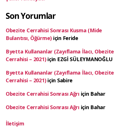
Son Yorumlar
Obezite Cerrahisi Sonrası Kusma (Mide
Bulantısı, Öğürme)
için
Feride
Byetta Kullananlar (Zayıflama İlacı, Obezite
Cerrahisi – 2021)
için
EZGİ SÜLEYMANOĞLU
Byetta Kullananlar (Zayıflama İlacı, Obezite
Cerrahisi – 2021)
için
Sabire
Obezite Cerrahisi Sonrası Ağrı
için
Bahar
Obezite Cerrahisi Sonrası Ağrı
için
Bahar
İletişim