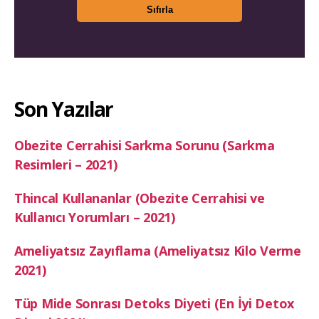
Son Yazılar
Obezite Cerrahisi Sarkma Sorunu (Sarkma
Resimleri – 2021)
Thincal Kullananlar (Obezite Cerrahisi ve
Kullanıcı Yorumları – 2021)
Ameliyatsız Zayıflama (Ameliyatsız Kilo Verme
2021)
Tüp Mide Sonrası Detoks Diyeti (En İyi Detox