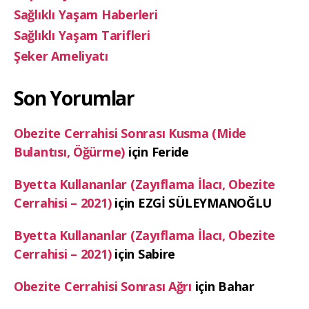
Sağlıklı Yaşam Haberleri
Sağlıklı Yaşam Tarifleri
Şeker Ameliyatı
Son Yorumlar
Obezite Cerrahisi Sonrası Kusma (Mide
Bulantısı, Öğürme)
için
Feride
Byetta Kullananlar (Zayıflama İlacı, Obezite
Cerrahisi – 2021)
için
EZGİ SÜLEYMANOĞLU
Byetta Kullananlar (Zayıflama İlacı, Obezite
Cerrahisi – 2021)
için
Sabire
Obezite Cerrahisi Sonrası Ağrı
için
Bahar