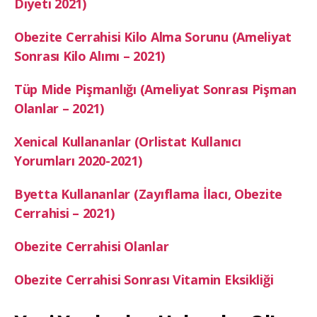
Diyeti 2021)
Obezite Cerrahisi Kilo Alma Sorunu (Ameliyat
Sonrası Kilo Alımı – 2021)
Tüp Mide Pişmanlığı (Ameliyat Sonrası Pişman
Olanlar – 2021)
Xenical Kullananlar (Orlistat Kullanıcı
Yorumları 2020-2021)
Byetta Kullananlar (Zayıflama İlacı, Obezite
Cerrahisi – 2021)
Obezite Cerrahisi Olanlar
Obezite Cerrahisi Sonrası Vitamin Eksikliği