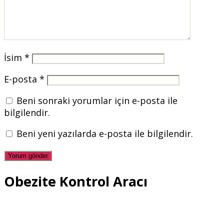
İsim
*
E-posta
*
Beni sonraki yorumlar için e-posta ile
bilgilendir.
Beni yeni yazılarda e-posta ile bilgilendir.
Obezite Kontrol Aracı