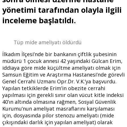
yönetimi tarafından olayla ilgili
inceleme başlatıldı.
Tüp mide ameliyatı öldürdü
İlkadım İlçesi’nde bir bankanın çiftlik şubesinin
müdürü 1 çocuk annesi 42 yaşındaki Gülcan Erim,
iddiaya göre mide küçültme ameliyatı olmak için
Samsun Eğitim ve Araştırma Hastanesi’nde görevli
Genel Cerrahi Uzmanı Opr.Dr. V.K.’ya başvurdu.
Yapılan tetkiklerde Erim’in obezite cerrahi
yapılması için gerekli sınır olan vücut kitle indeksi
40’ın altında olmasına rağmen, Sosyal Güvenlik
Kurumu’nun ameliyat masraflarını karşılaması
için, dosyasında pilor stenozu ameliyatı (mide
çıkışındaki darlık için yapılan ameliyat) olarak