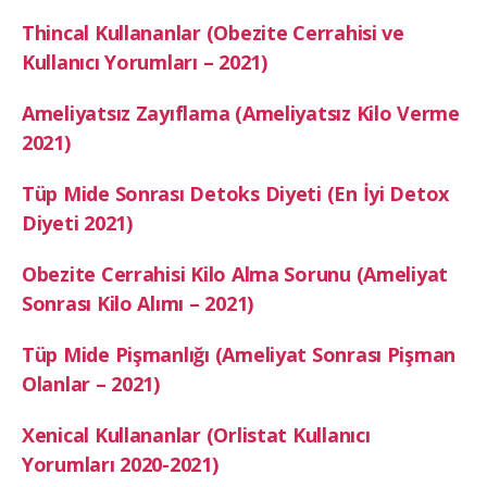
Thincal Kullananlar (Obezite Cerrahisi ve
Kullanıcı Yorumları – 2021)
Ameliyatsız Zayıflama (Ameliyatsız Kilo Verme
2021)
Tüp Mide Sonrası Detoks Diyeti (En İyi Detox
Diyeti 2021)
Obezite Cerrahisi Kilo Alma Sorunu (Ameliyat
Sonrası Kilo Alımı – 2021)
Tüp Mide Pişmanlığı (Ameliyat Sonrası Pişman
Olanlar – 2021)
Xenical Kullananlar (Orlistat Kullanıcı
Yorumları 2020-2021)