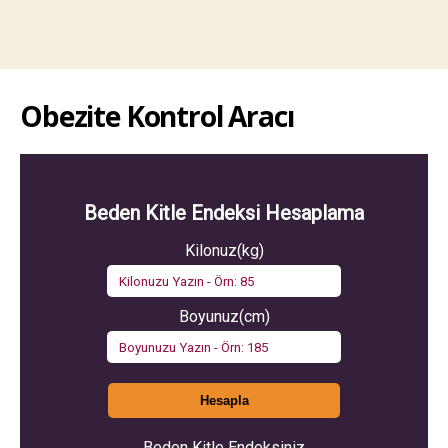
Obezite Kontrol Aracı