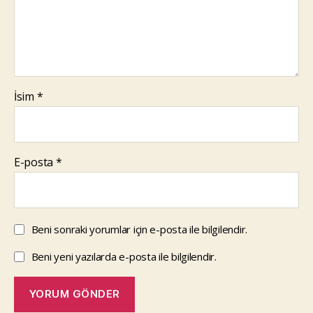
İsim
*
E-posta
*
Beni sonraki yorumlar için e-posta ile bilgilendir.
Beni yeni yazılarda e-posta ile bilgilendir.