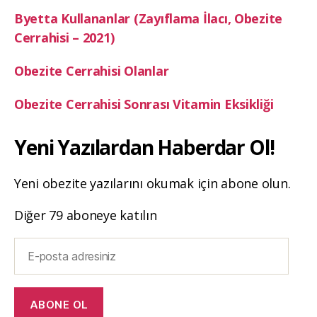
Byetta Kullananlar (Zayıflama İlacı, Obezite
Cerrahisi – 2021)
Obezite Cerrahisi Olanlar
Obezite Cerrahisi Sonrası Vitamin Eksikliği
Yeni Yazılardan Haberdar Ol!
Yeni obezite yazılarını okumak için abone olun.
Diğer 79 aboneye katılın
E-
posta
adresiniz
ABONE OL