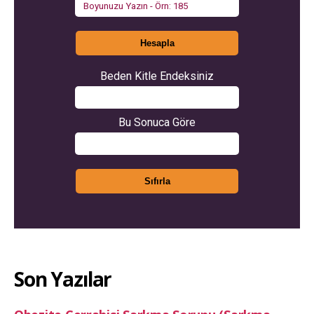
Son Yazılar