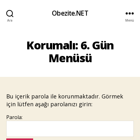
Obezite.NET
Ara
Menü
Korumalı: 6. Gün
Menüsü
Bu içerik parola ile korunmaktadır. Görmek
için lütfen aşağı parolanızı girin:
Parola: