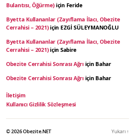
Bulantısı, Öğürme)
için
Feride
Byetta Kullananlar (Zayıflama İlacı, Obezite
Cerrahisi – 2021)
için
EZGİ SÜLEYMANOĞLU
Byetta Kullananlar (Zayıflama İlacı, Obezite
Cerrahisi – 2021)
için
Sabire
Obezite Cerrahisi Sonrası Ağrı
için
Bahar
Obezite Cerrahisi Sonrası Ağrı
için
Bahar
İletişim
Kullanıcı Gizlilik Sözleşmesi
© 2026
Obezite.NET
Yukarı
↑