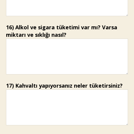
16) Alkol ve sigara tüketimi var mı? Varsa
miktarı ve sıklığı nasıl?
17) Kahvaltı yapıyorsanız neler tüketirsiniz?