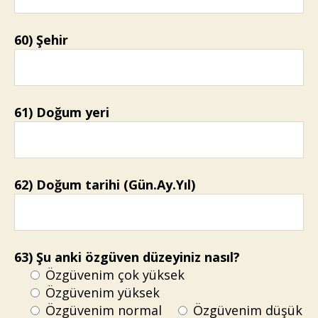
60) Şehir
61) Doğum yeri
62) Doğum tarihi (Gün.Ay.Yıl)
63) Şu anki özgüven düzeyiniz nasıl?
Özgüvenim çok yüksek
Özgüvenim yüksek
Özgüvenim normal
Özgüvenim düşük