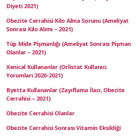
Diyeti 2021)
Obezite Cerrahisi Kilo Alma Sorunu (Ameliyat
Sonrası Kilo Alımı – 2021)
Tüp Mide Pişmanlığı (Ameliyat Sonrası Pişman
Olanlar – 2021)
Xenical Kullananlar (Orlistat Kullanıcı
Yorumları 2020-2021)
Byetta Kullananlar (Zayıflama İlacı, Obezite
Cerrahisi – 2021)
Obezite Cerrahisi Olanlar
Obezite Cerrahisi Sonrası Vitamin Eksikliği