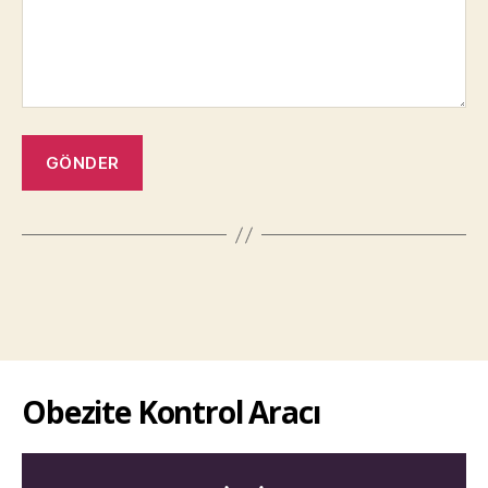
Obezite Kontrol Aracı