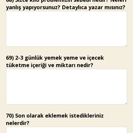
yanlış yapıyorsunuz? Detaylıca yazar mısınız?
69) 2-3 günlük yemek yeme ve içecek
tüketme içeriği ve miktarı nedir?
70) Son olarak eklemek istedikleriniz
nelerdir?