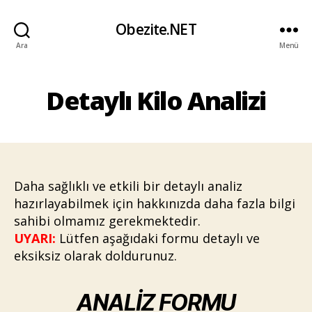
Obezite.NET
Ara
Menü
Detaylı Kilo Analizi
Daha sağlıklı ve etkili bir detaylı analiz
hazırlayabilmek için hakkınızda daha fazla bilgi
sahibi olmamız gerekmektedir.
UYARI:
Lütfen aşağıdaki formu detaylı ve
eksiksiz olarak doldurunuz.
ANALİZ FORMU