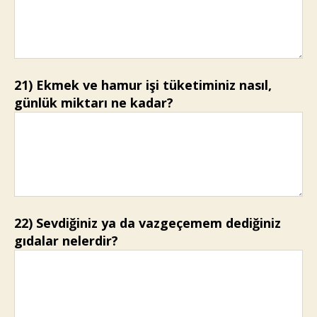
21) Ekmek ve hamur işi tüketiminiz nasıl,
günlük miktarı ne kadar?
22) Sevdiğiniz ya da vazgeçemem dediğiniz
gıdalar nelerdir?