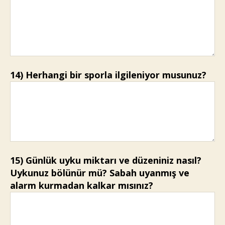
14) Herhangi bir sporla ilgileniyor musunuz?
15) Günlük uyku miktarı ve düzeniniz nasıl?
Uykunuz bölünür mü? Sabah uyanmış ve
alarm kurmadan kalkar mısınız?