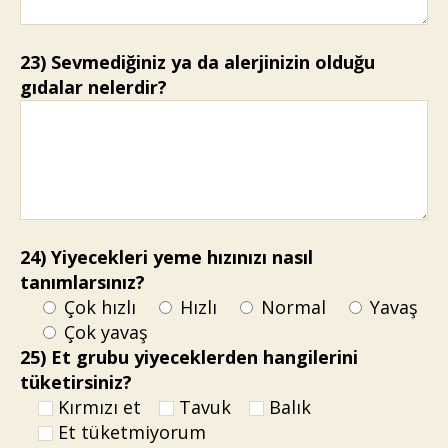
23) Sevmediğiniz ya da alerjinizin olduğu
gıdalar nelerdir?
24) Yiyecekleri yeme hızınızı nasıl
tanımlarsınız?
Çok hızlı
Hızlı
Normal
Yavaş
Çok yavaş
25) Et grubu yiyeceklerden hangilerini
tüketirsiniz?
Kırmızı et
Tavuk
Balık
Et tüketmiyorum