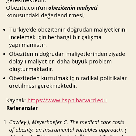
Obezite.com’un
obezitenin maliyeti
konusundaki değerlendirmesi;
Türkiye’de obezitenin doğrudan maliyetlerini
incelemek için herhangi bir çalışma
yapılmamıştır.
Obezitenin doğrudan maliyetlerinden ziyade
dolaylı maliyetleri daha büyük problem
oluşturmaktadır.
Obeziteden kurtulmak için radikal politikalar
üretilmesi gerekmektedir.
Kaynak:
https://www.hsph.harvard.edu
Referanslar
Cawley J, Meyerhoefer C. The medical care costs
of obesity: an instrumental variables approach. (