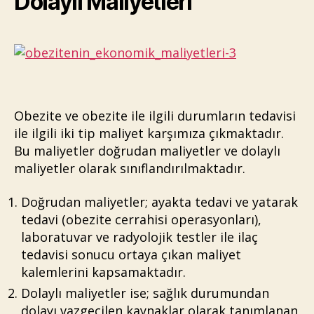
Dolaylı Maliyetleri
Obezite ve obezite ile ilgili durumların tedavisi
ile ilgili iki tip maliyet karşımıza çıkmaktadır.
Bu maliyetler doğrudan maliyetler ve dolaylı
maliyetler olarak sınıflandırılmaktadır.
Doğrudan maliyetler; ayakta tedavi ve yatarak
tedavi (obezite cerrahisi operasyonları),
laboratuvar ve radyolojik testler ile ilaç
tedavisi sonucu ortaya çıkan maliyet
kalemlerini kapsamaktadır.
Dolaylı maliyetler ise; sağlık durumundan
dolayı vazgeçilen kaynaklar olarak tanımlanan