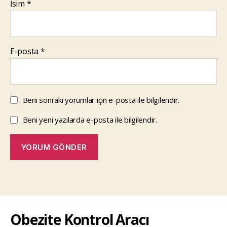
İsim
*
E-posta
*
Beni sonraki yorumlar için e-posta ile bilgilendir.
Beni yeni yazılarda e-posta ile bilgilendir.
Obezite Kontrol Aracı