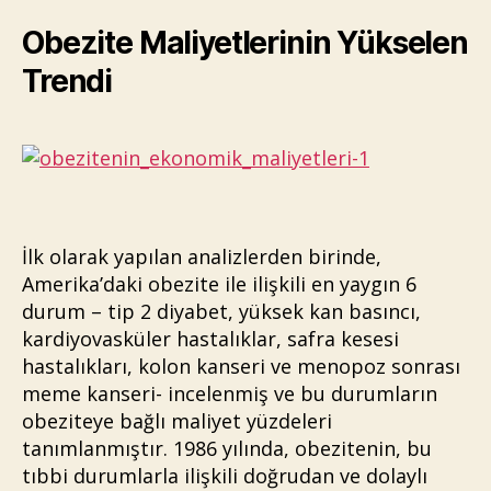
Obezite Maliyetlerinin Yükselen
Trendi
İlk olarak yapılan analizlerden birinde,
Amerika’daki obezite ile ilişkili en yaygın 6
durum – tip 2 diyabet, yüksek kan basıncı,
kardiyovasküler hastalıklar, safra kesesi
hastalıkları, kolon kanseri ve menopoz sonrası
meme kanseri- incelenmiş ve bu durumların
obeziteye bağlı maliyet yüzdeleri
tanımlanmıştır. 1986 yılında, obezitenin, bu
tıbbi durumlarla ilişkili doğrudan ve dolaylı