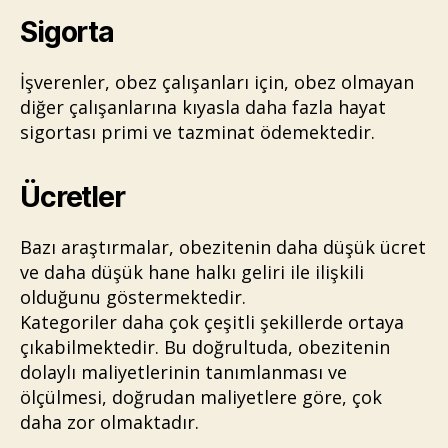
Sigorta
İşverenler, obez çalışanları için, obez olmayan
diğer çalışanlarına kıyasla daha fazla hayat
sigortası primi ve tazminat ödemektedir.
Ücretler
Bazı araştırmalar, obezitenin daha düşük ücret
ve daha düşük hane halkı geliri ile ilişkili
olduğunu göstermektedir.
Kategoriler daha çok çeşitli şekillerde ortaya
çıkabilmektedir. Bu doğrultuda, obezitenin
dolaylı maliyetlerinin tanımlanması ve
ölçülmesi, doğrudan maliyetlere göre, çok
daha zor olmaktadır.