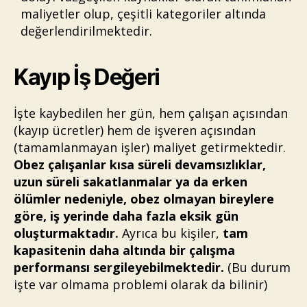
maliyetler olup, çeşitli kategoriler altında
değerlendirilmektedir.
Kayıp İş Değeri
İşte kaybedilen her gün, hem çalışan açısından
(kayıp ücretler) hem de işveren açısından
(tamamlanmayan işler) maliyet getirmektedir.
Obez çalışanlar kısa süreli devamsızlıklar,
uzun süreli sakatlanmalar ya da erken
ölümler nedeniyle, obez olmayan bireylere
göre, iş yerinde daha fazla eksik gün
oluşturmaktadır.
Ayrıca bu kişiler,
tam
kapasitenin daha altında bir çalışma
performansı sergileyebilmektedir.
(Bu durum
işte var olmama problemi olarak da bilinir)