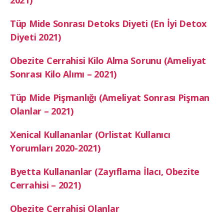
2021)
Tüp Mide Sonrası Detoks Diyeti (En İyi Detox
Diyeti 2021)
Obezite Cerrahisi Kilo Alma Sorunu (Ameliyat
Sonrası Kilo Alımı – 2021)
Tüp Mide Pişmanlığı (Ameliyat Sonrası Pişman
Olanlar – 2021)
Xenical Kullananlar (Orlistat Kullanıcı
Yorumları 2020-2021)
Byetta Kullananlar (Zayıflama İlacı, Obezite
Cerrahisi – 2021)
Obezite Cerrahisi Olanlar