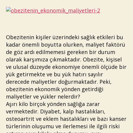
Obezitenin kişiler üzerindeki sağlık etkileri bu
kadar önemli boyutta olurken, maliyet faktörü
de göz ardı edilmemesi gereken bir durum
olarak karşımıza çıkmaktadır. Obezite, kişisel
ve ulusal düzeyde ekonomiye önemli ölçüde bir
yük getirmekte ve bu yük hatırı sayılır
derecede maliyetler doğurmaktadır. Peki,
obezitenin ekonomik yönden getirdiği
maliyetler ve yükler nelerdir?
Aşırı kilo birçok yönden sağlığa zarar
vermektedir. Diyabet, kalp hastalıkları,
osteoartrit ve eklem hastalıkları ve bazı kanser
türlerinin oluşumu ve ilerlemesi ile ilgili riski