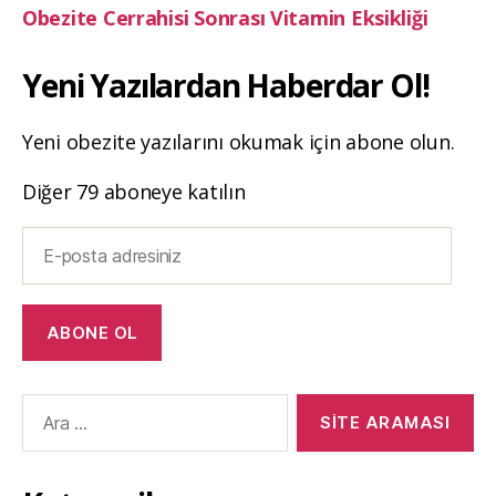
Obezite Cerrahisi Sonrası Vitamin Eksikliği
Yeni Yazılardan Haberdar Ol!
Yeni obezite yazılarını okumak için abone olun.
Diğer 79 aboneye katılın
E-
posta
adresiniz
ABONE OL
Arama
yap: