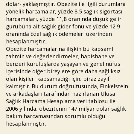
dolar- yaklaşmıştır. Obezite ile ilgili durumlara
yönelik harcamalar, yüzde 8,5 sağlık sigortası
harcamaları, yüzde 11,8 oranında düşük gelir
gurubuna ait sağlık gider fonu ve yüzde 12,9
oranında özel sağlık ödemeleri üzerinden
hesaplanmıştır.
Obezite harcamalarına ilişkin bu kapsamlı
tahmin ve değerlendirmeler, hapishane ve
benzeri kuruluşlarda yaşayan ve genel nüfus
içerisinde diğer bireylere göre daha sağlıksız
olan kişileri kapsamadığı için, biraz zayıf
kalmıştır. Bu durum doğrultusunda, Finkelstein
ve arkadaşları tarafından hazırlanan Ulusal
Sağlık Harcama Hesaplama veri tablosu ile
2006 yılında, obezitenin 147 milyar dolar sağlık
bakım harcamasından sorumlu olduğu
hesaplanmıştır.