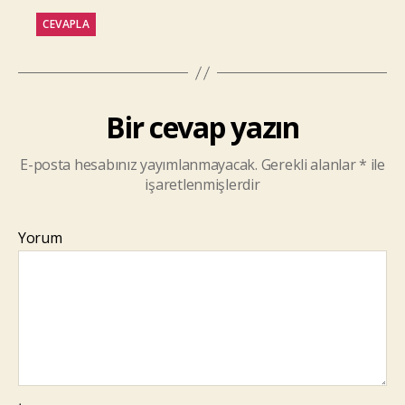
CEVAPLA
Bir cevap yazın
E-posta hesabınız yayımlanmayacak.
Gerekli alanlar
*
ile
işaretlenmişlerdir
Yorum