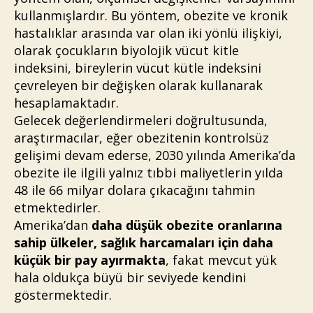
kullanmışlardır. Bu yöntem, obezite ve kronik
hastalıklar arasında var olan iki yönlü ilişkiyi,
olarak çocukların biyolojik vücut kitle
indeksini, bireylerin vücut kütle indeksini
çevreleyen bir değişken olarak kullanarak
hesaplamaktadır.
Gelecek değerlendirmeleri doğrultusunda,
araştırmacılar, eğer obezitenin kontrolsüz
gelişimi devam ederse, 2030 yılında Amerika’da
obezite ile ilgili yalnız tıbbi maliyetlerin yılda
48 ile 66 milyar dolara çıkacağını tahmin
etmektedirler.
Amerika’dan
daha düşük obezite oranlarına
sahip ülkeler, sağlık harcamaları için daha
küçük bir pay ayırmakta
, fakat mevcut yük
hala oldukça büyü bir seviyede kendini
göstermektedir.