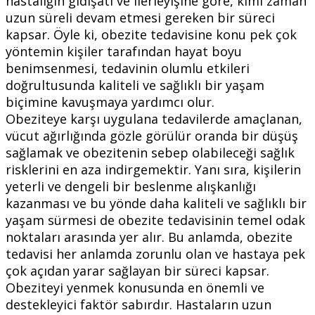
hastalığın gidişatı ve ilerleyişine göre, kimi zaman
uzun süreli devam etmesi gereken bir süreci
kapsar. Öyle ki, obezite tedavisine konu pek çok
yöntemin kişiler tarafından hayat boyu
benimsenmesi, tedavinin olumlu etkileri
doğrultusunda kaliteli ve sağlıklı bir yaşam
biçimine kavuşmaya yardımcı olur.
Obeziteye karşı uygulana tedavilerde amaçlanan,
vücut ağırlığında gözle görülür oranda bir düşüş
sağlamak ve obezitenin sebep olabileceği sağlık
risklerini en aza indirgemektir. Yanı sıra, kişilerin
yeterli ve dengeli bir beslenme alışkanlığı
kazanması ve bu yönde daha kaliteli ve sağlıklı bir
yaşam sürmesi de obezite tedavisinin temel odak
noktaları arasında yer alır. Bu anlamda, obezite
tedavisi her anlamda zorunlu olan ve hastaya pek
çok açıdan yarar sağlayan bir süreci kapsar.
Obeziteyi yenmek konusunda en önemli ve
destekleyici faktör sabırdır. Hastaların uzun