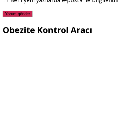
Beni yeni yazılarda e-posta ile bilgilendir.
Obezite Kontrol Aracı