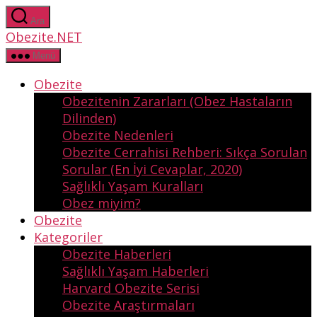
İçeriğe
Ara
atla
Obezite.NET
Menü
Obezite
Obezitenin Zararları (Obez Hastaların
Dilinden)
Obezite Nedenleri
Obezite Cerrahisi Rehberi: Sıkça Sorulan
Sorular (En İyi Cevaplar, 2020)
Sağlıklı Yaşam Kuralları
Obez miyim?
Obezite
Kategoriler
Obezite Haberleri
Sağlıklı Yaşam Haberleri
Harvard Obezite Serisi
Obezite Araştırmaları