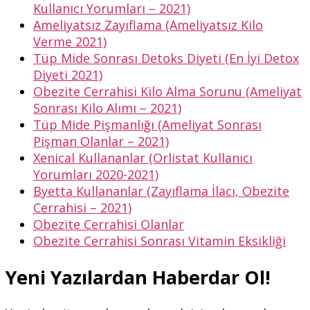
Kullanıcı Yorumları – 2021)
Ameliyatsız Zayıflama (Ameliyatsız Kilo
Verme 2021)
Tüp Mide Sonrası Detoks Diyeti (En İyi Detox
Diyeti 2021)
Obezite Cerrahisi Kilo Alma Sorunu (Ameliyat
Sonrası Kilo Alımı – 2021)
Tüp Mide Pişmanlığı (Ameliyat Sonrası
Pişman Olanlar – 2021)
Xenical Kullananlar (Orlistat Kullanıcı
Yorumları 2020-2021)
Byetta Kullananlar (Zayıflama İlacı, Obezite
Cerrahisi – 2021)
Obezite Cerrahisi Olanlar
Obezite Cerrahisi Sonrası Vitamin Eksikliği
Yeni Yazılardan Haberdar Ol!