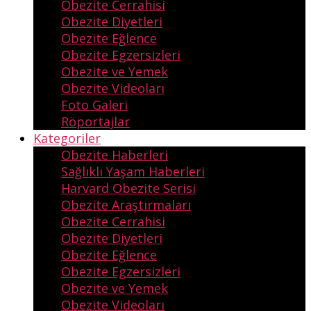
Obezite Cerrahisi
Obezite Diyetleri
Obezite Eğlence
Obezite Egzersizleri
Obezite ve Yemek
Obezite Videoları
Foto Galeri
Röportajlar
Kategoriler
Obezite Haberleri
Sağlıklı Yaşam Haberleri
Harvard Obezite Serisi
Obezite Araştırmaları
Obezite Cerrahisi
Obezite Diyetleri
Obezite Eğlence
Obezite Egzersizleri
Obezite ve Yemek
Obezite Videoları