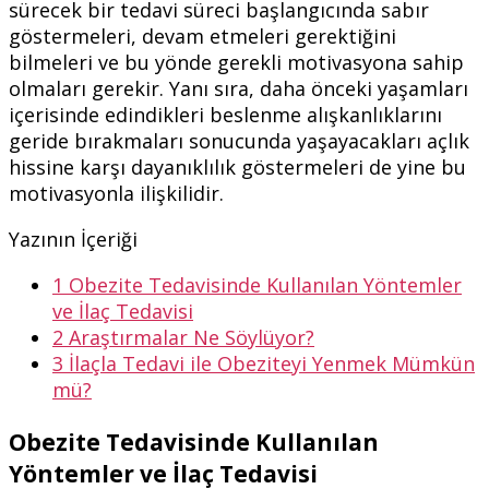
sürecek bir tedavi süreci başlangıcında sabır
göstermeleri, devam etmeleri gerektiğini
bilmeleri ve bu yönde gerekli motivasyona sahip
olmaları gerekir. Yanı sıra, daha önceki yaşamları
içerisinde edindikleri beslenme alışkanlıklarını
geride bırakmaları sonucunda yaşayacakları açlık
hissine karşı dayanıklılık göstermeleri de yine bu
motivasyonla ilişkilidir.
Yazının İçeriği
1
Obezite Tedavisinde Kullanılan Yöntemler
ve İlaç Tedavisi
2
Araştırmalar Ne Söylüyor?
3
İlaçla Tedavi ile Obeziteyi Yenmek Mümkün
mü?
Obezite Tedavisinde Kullanılan
Yöntemler ve İlaç Tedavisi