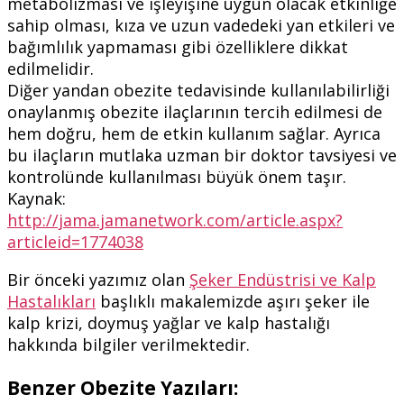
metabolizması ve işleyişine uygun olacak etkinliğe
sahip olması, kıza ve uzun vadedeki yan etkileri ve
bağımlılık yapmaması gibi özelliklere dikkat
edilmelidir.
Diğer yandan obezite tedavisinde kullanılabilirliği
onaylanmış obezite ilaçlarının tercih edilmesi de
hem doğru, hem de etkin kullanım sağlar. Ayrıca
bu ilaçların mutlaka uzman bir doktor tavsiyesi ve
kontrolünde kullanılması büyük önem taşır.
Kaynak:
http://jama.jamanetwork.com/article.aspx?
articleid=1774038
Bir önceki yazımız olan
Şeker Endüstrisi ve Kalp
Hastalıkları
başlıklı makalemizde aşırı şeker ile
kalp krizi, doymuş yağlar ve kalp hastalığı
hakkında bilgiler verilmektedir.
Benzer Obezite Yazıları: