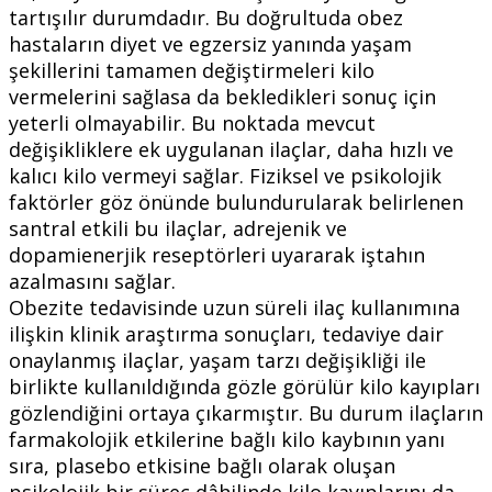
tartışılır durumdadır. Bu doğrultuda obez
hastaların diyet ve egzersiz yanında yaşam
şekillerini tamamen değiştirmeleri kilo
vermelerini sağlasa da bekledikleri sonuç için
yeterli olmayabilir. Bu noktada mevcut
değişikliklere ek uygulanan ilaçlar, daha hızlı ve
kalıcı kilo vermeyi sağlar. Fiziksel ve psikolojik
faktörler göz önünde bulundurularak belirlenen
santral etkili bu ilaçlar, adrejenik ve
dopamienerjik reseptörleri uyararak iştahın
azalmasını sağlar.
Obezite tedavisinde uzun süreli ilaç kullanımına
ilişkin klinik araştırma sonuçları, tedaviye dair
onaylanmış ilaçlar, yaşam tarzı değişikliği ile
birlikte kullanıldığında gözle görülür kilo kayıpları
gözlendiğini ortaya çıkarmıştır. Bu durum ilaçların
farmakolojik etkilerine bağlı kilo kaybının yanı
sıra, plasebo etkisine bağlı olarak oluşan